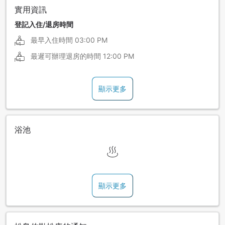
實用資訊
登記入住/退房時間
最早入住時間
03:00 PM
最遲可辦理退房的時間
12:00 PM
顯示更多
浴池
顯示更多