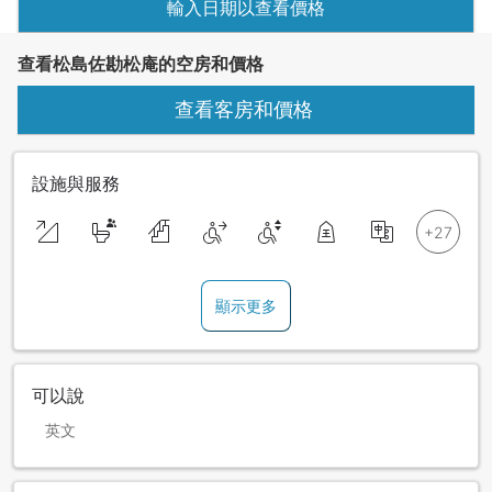
輸入日期以查看價格
查看松島佐勘松庵的空房和價格
查看客房和價格
設施與服務
顯示更多
可以說
英文