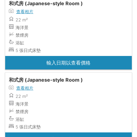
和式房 (Japanese-style Room )
查看相片
22 m²
海洋景
禁煙房
浴缸
5 張日式床墊
輸入日期以查看價格
和式房 (Japanese-style Room )
查看相片
22 m²
海洋景
禁煙房
浴缸
5 張日式床墊