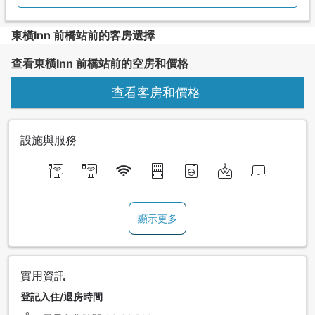
東橫Inn 前橋站前的客房選擇
查看東橫Inn 前橋站前的空房和價格
查看客房和價格
設施與服務
顯示更多
實用資訊
登記入住/退房時間