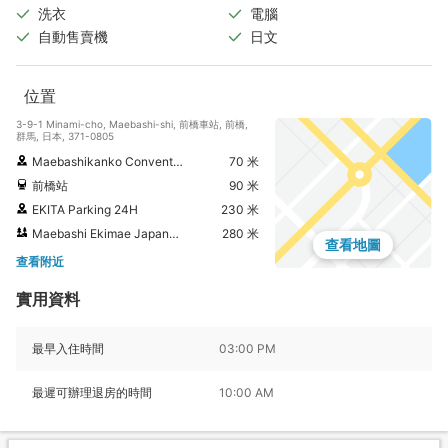
洗衣
電腦
自動售賣機
日文
位置
3-9-1 Minami-cho, Maebashi-shi, 前橋車站, 前橋,
群馬, 日本, 371-0805
Maebashikanko Convention Kyokai Information Centre
70 米
前橋站
90 米
EKITA Parking 24H
230 米
Maebashi Ekimae Japanese Zelkova Tree-lined Avenue
280 米
查看地圖
查看附近
實用資料
最早入住時間
03:00 PM
最遲可辦理退房的時間
10:00 AM