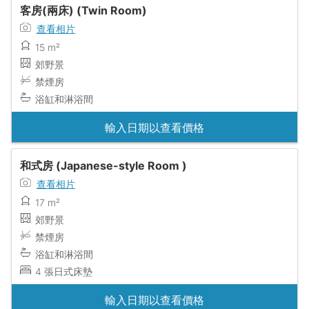
客房(兩床) (Twin Room)
查看相片
15 m²
郊野景
禁煙房
浴缸和淋浴間
輸入日期以查看價格
和式房 (Japanese-style Room )
查看相片
17 m²
郊野景
禁煙房
浴缸和淋浴間
4 張日式床墊
輸入日期以查看價格