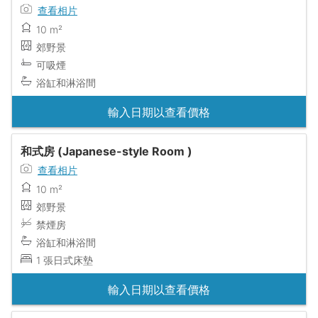
查看相片
10 m²
郊野景
可吸煙
浴缸和淋浴間
輸入日期以查看價格
和式房 (Japanese-style Room )
查看相片
10 m²
郊野景
禁煙房
浴缸和淋浴間
1 張日式床墊
輸入日期以查看價格