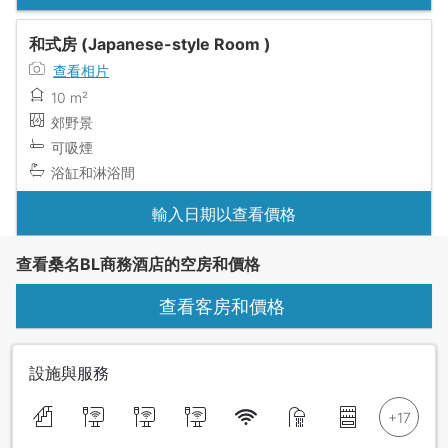
和式房 (Japanese-style Room )
查看相片
10 m²
郊野景
可吸煙
浴缸和淋浴間
輸入日期以查看價格
查看桑名BL商務酒店的空房和價格
查看客房和價格
設施與服務