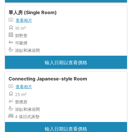
單人房 (Single Room)
查看相片
10 m²
郊野景
可吸煙
浴缸和淋浴間
輸入日期以查看價格
Connecting Japanese-style Room
查看相片
25 m²
禁煙房
浴缸和淋浴間
4 張日式床墊
輸入日期以查看價格