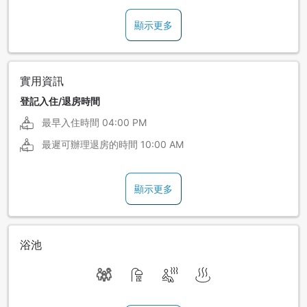
顯示更多
實用資訊
登記入住/退房時間
最早入住時間
04:00 PM
最遲可辦理退房的時間
10:00 AM
顯示更多
浴池