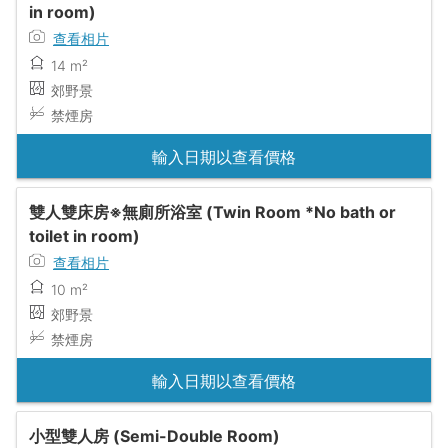
in room)
查看相片
14 m²
郊野景
禁煙房
輸入日期以查看價格
雙人雙床房※無廁所浴室 (Twin Room *No bath or
toilet in room)
查看相片
10 m²
郊野景
禁煙房
輸入日期以查看價格
小型雙人房 (Semi-Double Room)