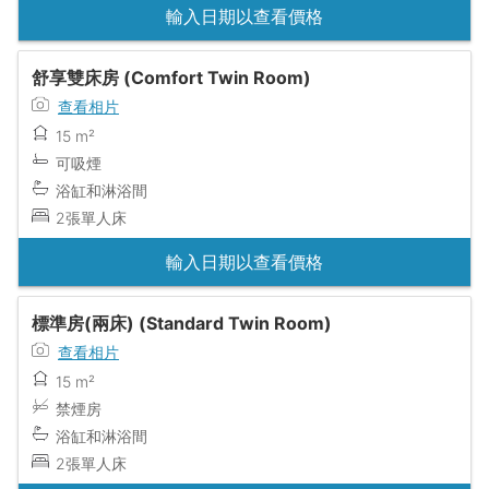
輸入日期以查看價格
舒享雙床房 (Comfort Twin Room)
查看相片
15 m²
可吸煙
浴缸和淋浴間
2張單人床
輸入日期以查看價格
標準房(兩床) (Standard Twin Room)
查看相片
15 m²
禁煙房
浴缸和淋浴間
2張單人床