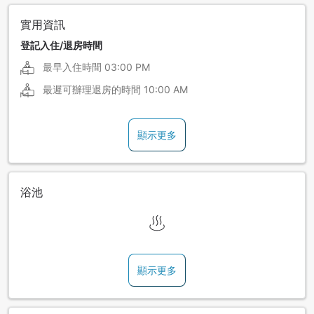
實用資訊
登記入住/退房時間
最早入住時間
03:00 PM
最遲可辦理退房的時間
10:00 AM
顯示更多
浴池
顯示更多