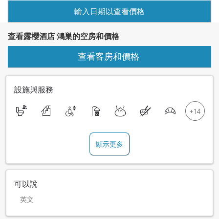
輸入日期以查看價格
查看露櫻酒店 鴻巣的空房和價格
查看客房和價格
設施與服務
顯示更多
可以說
英文