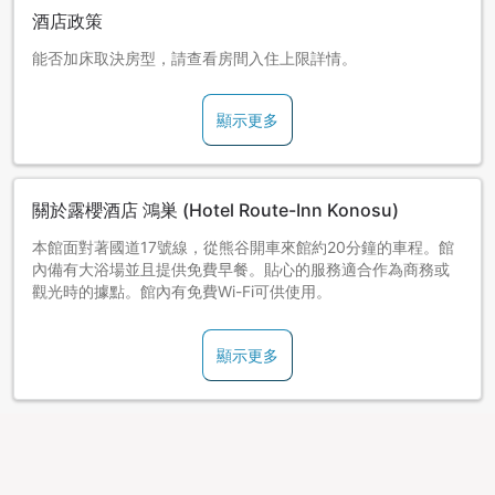
酒店政策
能否加床取決房型，請查看房間入住上限詳情。
顯示更多
關於露櫻酒店 鴻巣 (Hotel Route-Inn Konosu)
本館面對著國道17號線，從熊谷開車來館約20分鐘的車程。館
內備有大浴場並且提供免費早餐。貼心的服務適合作為商務或
觀光時的據點。館內有免費Wi-Fi可供使用。
顯示更多