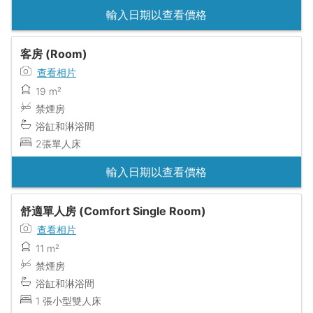
輸入日期以查看價格
客房 (Room)
查看相片
19 m²
禁煙房
浴缸和淋浴間
2張單人床
輸入日期以查看價格
舒適單人房 (Comfort Single Room)
查看相片
11 m²
禁煙房
浴缸和淋浴間
1 張小型雙人床