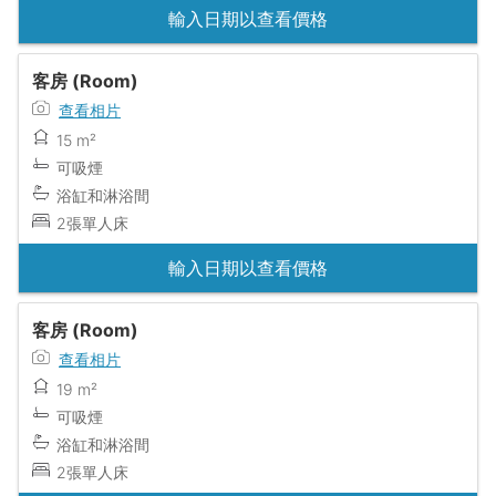
輸入日期以查看價格
客房 (Room)
查看相片
15 m²
可吸煙
浴缸和淋浴間
2張單人床
輸入日期以查看價格
客房 (Room)
查看相片
19 m²
可吸煙
浴缸和淋浴間
2張單人床