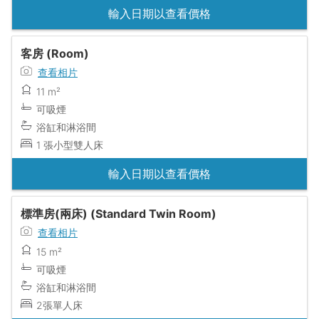
輸入日期以查看價格
客房 (Room)
查看相片
11 m²
可吸煙
浴缸和淋浴間
1 張小型雙人床
輸入日期以查看價格
標準房(兩床) (Standard Twin Room)
查看相片
15 m²
可吸煙
浴缸和淋浴間
2張單人床