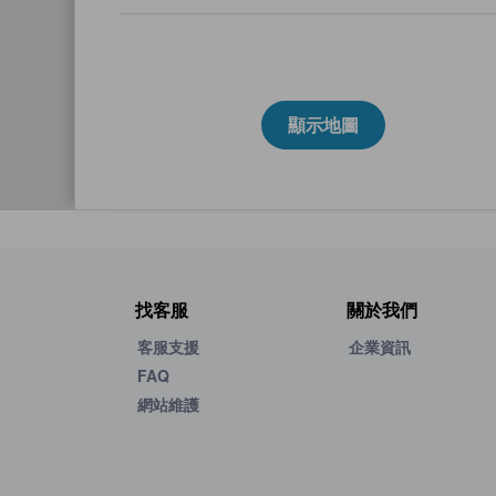
顯示地圖
找客服
關於我們
客服支援
企業資訊
FAQ
網站維護