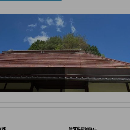
服務
所有客房均提供