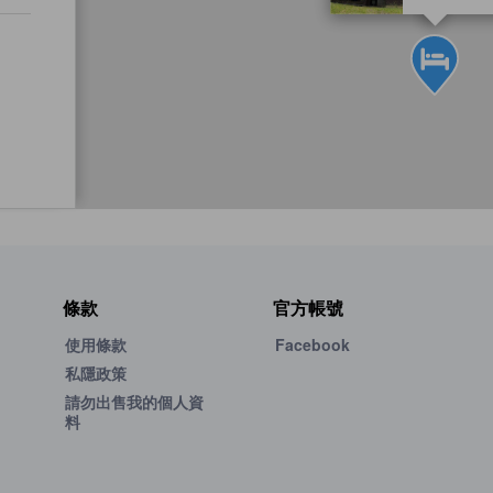
條款
官方帳號
使用條款
Facebook
私隱政策
請勿出售我的個人資
料