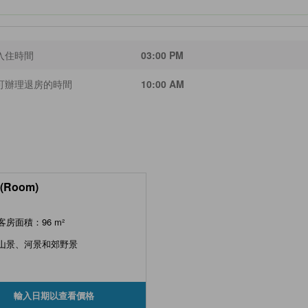
入住時間
03:00 PM
可辦理退房的時間
10:00 AM
(Room)
客房面積：96 m²
山景、河景和郊野景
輸入日期以查看價格