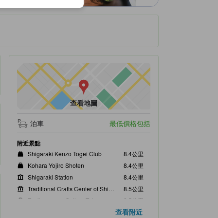
查看地圖
泊車
最低價格包括
附近景點
Shigaraki Kenzo Togei Club
8.4公里
Kohara Yojiro Shoten
8.4公里
Shigaraki Station
8.4公里
Traditional Crafts Center of Shigaraki
8.5公里
Tanikangama Gallery Tohozan
8.5公里
查看附近