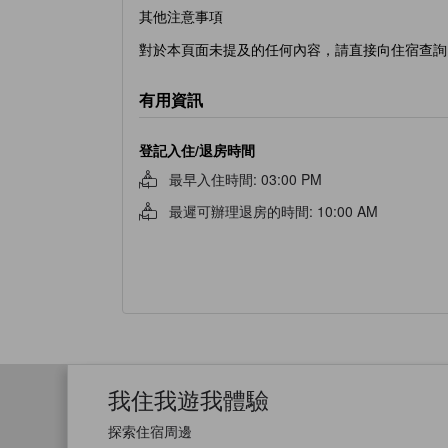
其他注意事項
對於本頁面未提及的任何內容，請直接向住宿查詢
有用資訊
登記入住/退房時間
最早入住時間
:
03:00 PM
最遲可辦理退房的時間
:
10:00 AM
我住我遊我體驗
探索住宿周邊