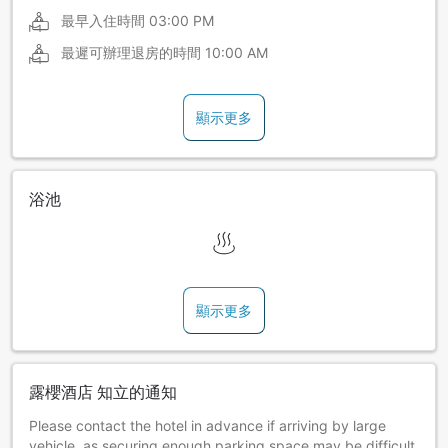
最早入住時間
03:00 PM
最遲可辦理退房的時間
10:00 AM
顯示更多
浴池
顯示更多
露櫻酒店 知立的通知
Please contact the hotel in advance if arriving by large
vehicle, as securing enough parking space may be difficult.