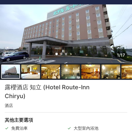
1/17
露櫻酒店 知立 (Hotel Route-Inn
Chiryu)
酒店
其他主要選項
免費泊車
大型室內浴池