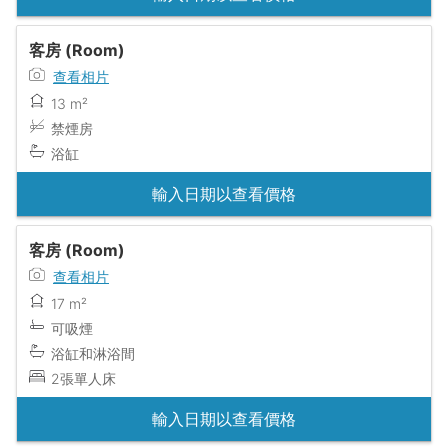
客房 (Room)
查看相片
13 m²
禁煙房
浴缸
輸入日期以查看價格
客房 (Room)
查看相片
17 m²
可吸煙
浴缸和淋浴間
2張單人床
輸入日期以查看價格