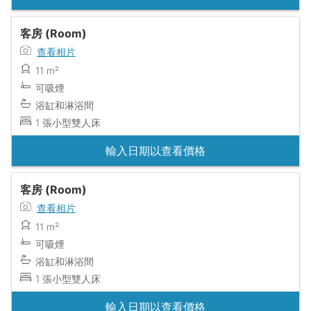
客房 (Room)
查看相片
11 m²
可吸煙
浴缸和淋浴間
1 張小型雙人床
輸入日期以查看價格
客房 (Room)
查看相片
11 m²
可吸煙
浴缸和淋浴間
1 張小型雙人床
輸入日期以查看價格