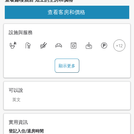
查看客房和價格
設施與服務
顯示更多
可以說
英文
實用資訊
登記入住/退房時間