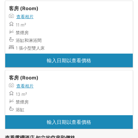
客房 (Room)
查看相片
11 m²
禁煙房
浴缸和淋浴間
1 張小型雙人床
輸入日期以查看價格
客房 (Room)
查看相片
13 m²
禁煙房
浴缸
輸入日期以查看價格
查看露櫻酒店 知立的空房和價格