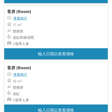
客房 (Room)
查看相片
17 m²
禁煙房
浴缸和淋浴間
2張單人床
輸入日期以查看價格
客房 (Room)
查看相片
19 m²
禁煙房
浴缸
2張單人床
輸入日期以查看價格