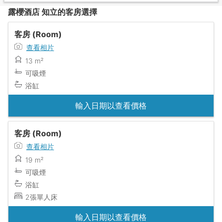
露櫻酒店 知立的客房選擇
客房 (Room)
查看相片
13 m²
可吸煙
浴缸
輸入日期以查看價格
客房 (Room)
查看相片
19 m²
可吸煙
浴缸
2張單人床
輸入日期以查看價格