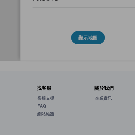
顯示地圖
找客服
關於我們
客服支援
企業資訊
FAQ
網站維護