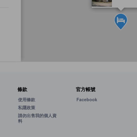
條款
官方帳號
使用條款
Facebook
私隱政策
請勿出售我的個人資
料