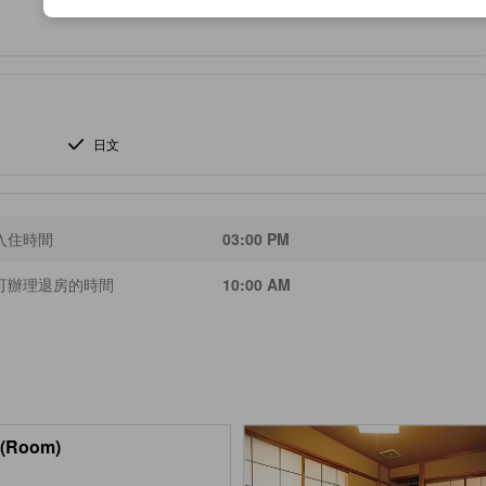
日文
入住時間
03:00 PM
可辦理退房的時間
10:00 AM
(Room)