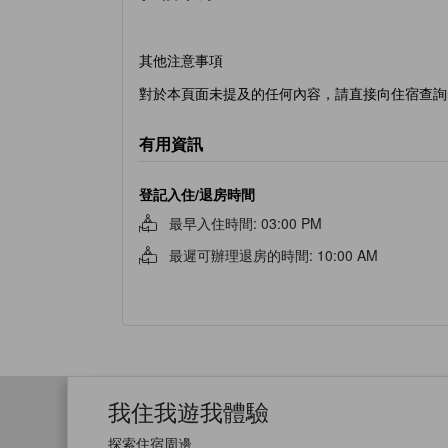
其他注意事項
對於本頁面未提及的任何內容，請直接向住宿查詢
有用資訊
登記入住/退房時間
最早入住時間
:
03:00 PM
最遲可辦理退房的時間
:
10:00 AM
我住我遊我體驗
探索住宿周邊