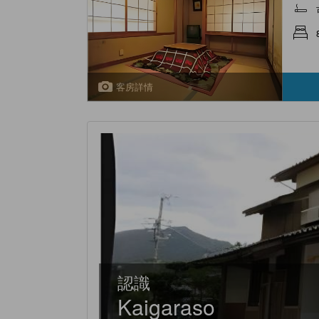
客房詳情
認識
Kaigaraso