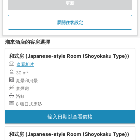
更新
展開住客設定
潮來酒店的客房選擇
和式房 (Japanese-style Room (Shoyokaku Type))
查看相片
30 m²
湖景和河景
禁煙房
浴缸
8 張日式床墊
輸入日期以查看價格
和式房 (Japanese-style Room (Shoyokaku Type))