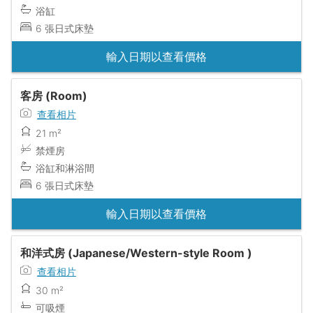
浴缸
6 張日式床墊
輸入日期以查看價格
客房 (Room)
查看相片
21 m²
禁煙房
浴缸和淋浴間
6 張日式床墊
輸入日期以查看價格
和洋式房 (Japanese/Western-style Room )
查看相片
30 m²
可吸煙