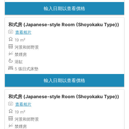
輸入日期以查看價格
和式房 (Japanese-style Room (Shoyokaku Type))
查看相片
19 m²
河景和郊野景
禁煙房
浴缸
5 張日式床墊
輸入日期以查看價格
和式房 (Japanese-style Room (Shoyokaku Type))
查看相片
19 m²
河景和郊野景
禁煙房