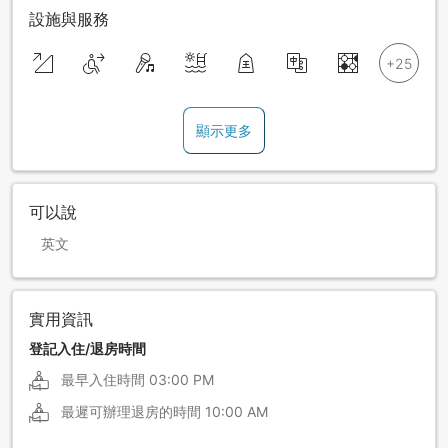
設施與服務
顯示更多
可以說
英文
實用資訊
登記入住/退房時間
最早入住時間
03:00 PM
最遲可辦理退房的時間
10:00 AM