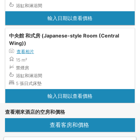
浴缸和淋浴間
輸入日期以查看價格
中央館 和式房 (Japanese-style Room (Central
Wing))
查看相片
15 m²
禁煙房
浴缸和淋浴間
5 張日式床墊
輸入日期以查看價格
查看潮來酒店的空房和價格
查看客房和價格