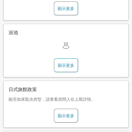
顯示更多
浴池
顯示更多
日式旅館政策
能否加床取決房型，請查看房間入住上限詳情。
顯示更多