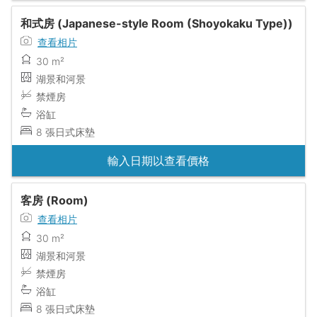
和式房 (Japanese-style Room (Shoyokaku Type))
查看相片
30 m²
湖景和河景
禁煙房
浴缸
8 張日式床墊
輸入日期以查看價格
客房 (Room)
查看相片
30 m²
湖景和河景
禁煙房
浴缸
8 張日式床墊