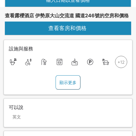
輸入日期以查看價格
查看露櫻酒店 伊勢原大山交流道 國道246號的空房和價格
查看客房和價格
設施與服務
顯示更多
可以說
英文