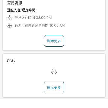
實用資訊
登記入住/退房時間
最早入住時間
03:00 PM
最遲可辦理退房的時間
10:00 AM
顯示更多
浴池
顯示更多
酒店政策