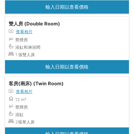
輸入日期以查看價格
雙人房 (Double Room)
查看相片
禁煙房
浴缸和淋浴間
1 張雙人床
輸入日期以查看價格
客房(兩床) (Twin Room)
查看相片
13 m²
禁煙房
浴缸
2張單人床