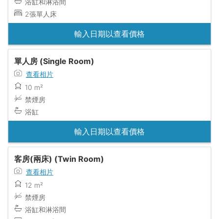
浴缸和淋浴間
2張單人床
輸入日期以查看價格
單人房 (Single Room)
查看相片
10 m²
禁煙房
浴缸
輸入日期以查看價格
客房(兩床) (Twin Room)
查看相片
12 m²
禁煙房
浴缸和淋浴間