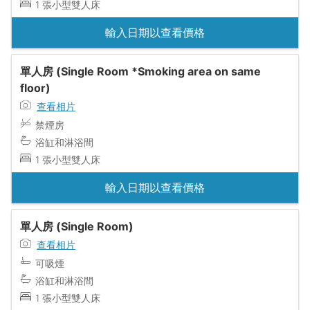
1 張小型雙人床
輸入日期以查看價格
單人房 (Single Room *Smoking area on same
floor)
查看相片
禁煙房
浴缸和淋浴間
1 張小型雙人床
輸入日期以查看價格
單人房 (Single Room)
查看相片
可吸煙
浴缸和淋浴間
1 張小型雙人床