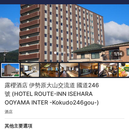
1/14
露櫻酒店 伊勢原大山交流道 國道246
號 (HOTEL ROUTE-INN ISEHARA
OOYAMA INTER -Kokudo246gou-)
酒店
其他主要選項