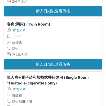
2張單人床
輸入日期以查看價格
客房(兩床) (Twin Room)
查看相片
13 m²
禁煙房
浴缸
2張單人床
輸入日期以查看價格
單人房※電子菸和加熱式香菸專用 (Single Room
*Heated e-cigarettes only)
查看相片
可吸煙
浴缸和淋浴間