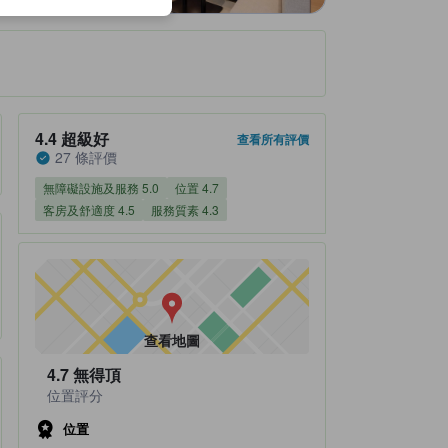
住宿評分4.4/5 超級好 27 條評價
4.4
超級好
查看所有評價
27 條評價
無障礙設施及服務 5.0
位置 4.7
客房及舒適度 4.5
服務質素 4.3
查看地圖
4.7
無得頂
位置評分
位置