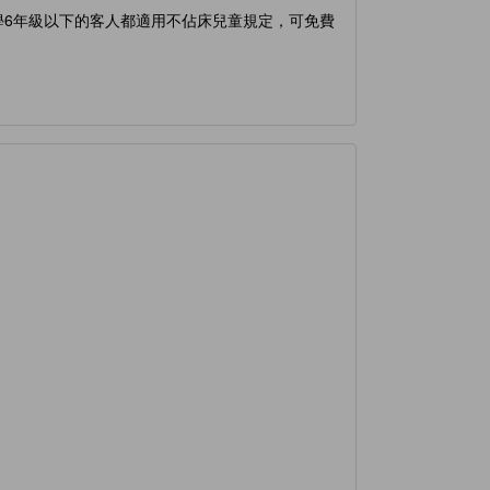
小學6年級以下的客人都適用不佔床兒童規定，可免費