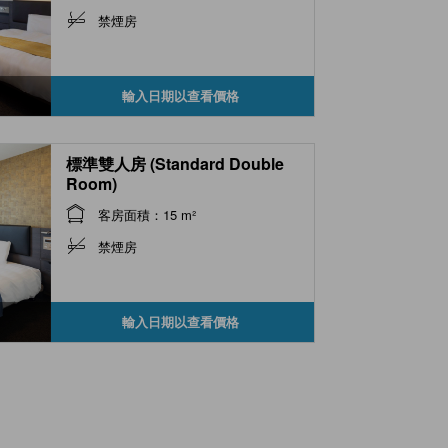
禁煙房
輸入日期以查看價格
標準雙人房 (Standard Double
Room)
客房面積：15 m²
禁煙房
輸入日期以查看價格