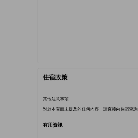
住宿政策
其他注意事項
對於本頁面未提及的任何內容，請直接向住宿查詢
有用資訊