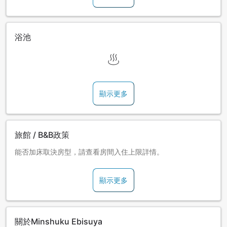
浴池
顯示更多
旅館 / B&B政策
能否加床取決房型，請查看房間入住上限詳情。
顯示更多
關於Minshuku Ebisuya