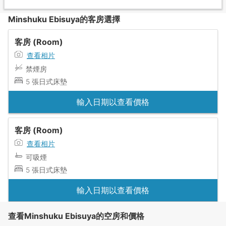
Minshuku Ebisuya的客房選擇
客房 (Room)
查看相片
禁煙房
5 張日式床墊
輸入日期以查看價格
客房 (Room)
查看相片
可吸煙
5 張日式床墊
輸入日期以查看價格
查看Minshuku Ebisuya的空房和價格