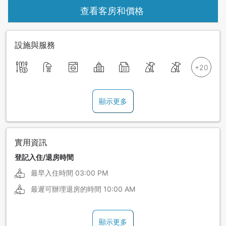
查看客房和價格
設施與服務
顯示更多
實用資訊
登記入住/退房時間
最早入住時間
03:00 PM
最遲可辦理退房的時間
10:00 AM
顯示更多