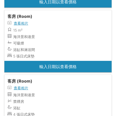
輸入日期以查看價格
客房 (Room)
查看相片
15 m²
海洋景和港景
可吸煙
浴缸和淋浴間
5 張日式床墊
輸入日期以查看價格
客房 (Room)
查看相片
海洋景和港景
禁煙房
浴缸
4 張日式床墊