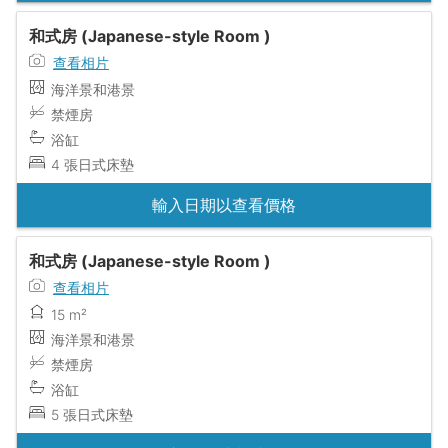
和式房 (Japanese-style Room )
查看相片
海洋景和港景
禁煙房
浴缸
4 張日式床墊
輸入日期以查看價格
和式房 (Japanese-style Room )
查看相片
15 m²
海洋景和港景
禁煙房
浴缸
5 張日式床墊