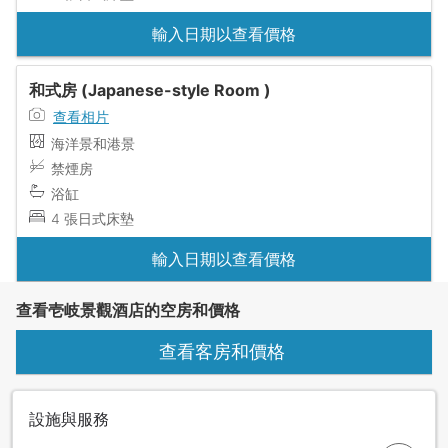
輸入日期以查看價格
和式房 (Japanese-style Room )
查看相片
海洋景和港景
禁煙房
浴缸
4 張日式床墊
輸入日期以查看價格
查看壱岐景觀酒店的空房和價格
查看客房和價格
設施與服務