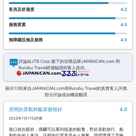
客房及舒適度
4.2
服務質素
4.5
無障礙設施及服務
4.5
評論由JTB Corp.旗下的信譽品牌JAPANiCAN.com 和
Rurubu Travel經過驗證的客人提供。
顯示13則來自JAPANiCAN.com和Rurubu Travel的真實客人評價。
部分評論或由機器翻譯。
房間的景觀和飯菜都很好
4.0
2023年7月17日評價
港口就在眼前，偶爾可以看到抵達的船隻，對於喜歡旅行、船
和釣魚的人來說，這裡的位置真是令人興奮。我們選擇了早晚