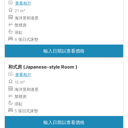
查看相片
21 m²
海洋景和港景
禁煙房
浴缸
6 張日式床墊
輸入日期以查看價格
和式房 (Japanese-style Room )
查看相片
15 m²
海洋景和港景
禁煙房
浴缸
5 張日式床墊
輸入日期以查看價格