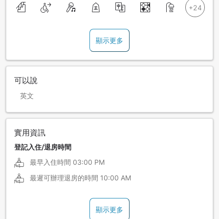
顯示更多
可以說
英文
實用資訊
登記入住/退房時間
最早入住時間
03:00 PM
最遲可辦理退房的時間
10:00 AM
顯示更多