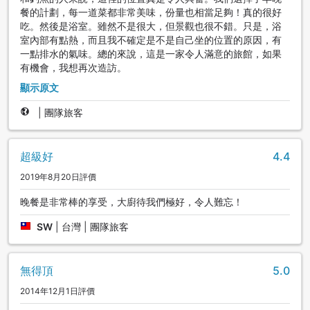
餐的計劃，每一道菜都非常美味，份量也相當足夠！真的很好
吃。然後是浴室。雖然不是很大，但景觀也很不錯。只是，浴
室內部有點熱，而且我不確定是不是自己坐的位置的原因，有
一點排水的氣味。總的來說，這是一家令人滿意的旅館，如果
有機會，我想再次造訪。
顯示原文
|
團隊旅客
超級好
4.4
2019年8月20日評價
晚餐是非常棒的享受，大廚待我們極好，令人難忘！
SW
|
台灣 | 團隊旅客
無得頂
5.0
2014年12月1日評價