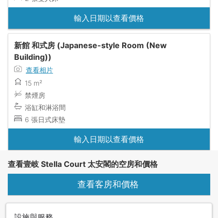
輸入日期以查看價格
新館 和式房 (Japanese-style Room (New
Building))
查看相片
15 m²
禁煙房
浴缸和淋浴間
6 張日式床墊
輸入日期以查看價格
查看壹岐 Stella Court 太安閣的空房和價格
查看客房和價格
設施與服務