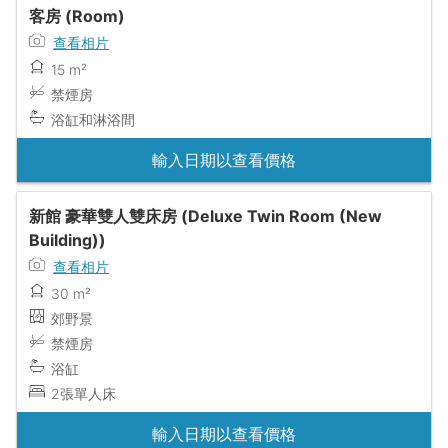
客房 (Room)
查看相片
15 m²
禁煙房
浴缸和淋浴間
輸入日期以查看價格
新館 豪華雙人雙床房 (Deluxe Twin Room (New
Building))
查看相片
30 m²
郊野景
禁煙房
浴缸
2張單人床
輸入日期以查看價格