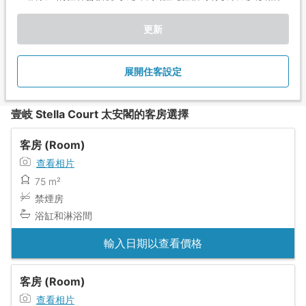
更新
展開住客設定
壹岐 Stella Court 太安閣的客房選擇
客房 (Room)
查看相片
75 m²
禁煙房
浴缸和淋浴間
輸入日期以查看價格
客房 (Room)
查看相片