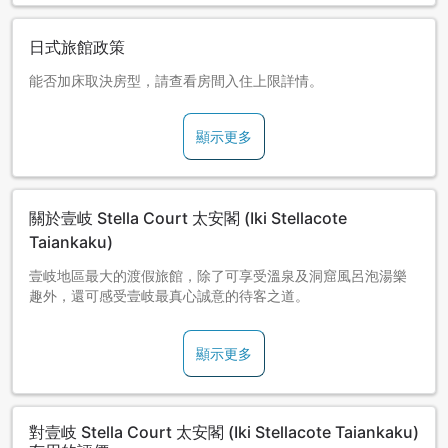
日式旅館政策
能否加床取決房型，請查看房間入住上限詳情。
顯示更多
關於壹岐 Stella Court 太安閣 (Iki Stellacote
Taiankaku)
壹岐地區最大的渡假旅館，除了可享受溫泉及洞窟風呂泡湯樂
趣外，還可感受壹岐最真心誠意的待客之道。
顯示更多
對壹岐 Stella Court 太安閣 (Iki Stellacote Taiankaku)