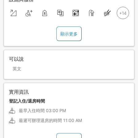
顯示更多
可以說
英文
實用資訊
登記入住/退房時間
最早入住時間
03:00 PM
最遲可辦理退房的時間
11:00 AM