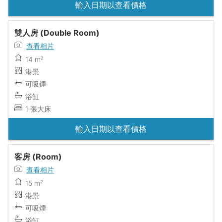
輸入日期以查看價格
雙人房 (Double Room)
查看相片
14 m²
港景
可吸煙
浴缸
1 張大床
輸入日期以查看價格
客房 (Room)
查看相片
15 m²
港景
可吸煙
浴缸