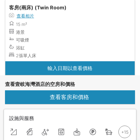
客房(兩床) (Twin Room)
查看相片
15 m²
港景
可吸煙
浴缸
2張單人床
輸入日期以查看價格
查看壹岐海灣酒店的空房和價格
查看客房和價格
設施與服務