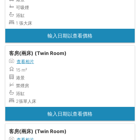
可吸煙
浴缸
1 張大床
輸入日期以查看價格
客房(兩床) (Twin Room)
查看相片
15 m²
港景
禁煙房
浴缸
2張單人床
輸入日期以查看價格
客房(兩床) (Twin Room)
查看相片