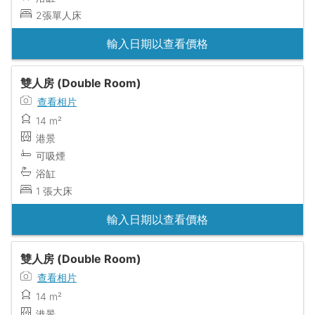
2張單人床
輸入日期以查看價格
雙人房 (Double Room)
查看相片
14 m²
港景
可吸煙
浴缸
1 張大床
輸入日期以查看價格
雙人房 (Double Room)
查看相片
14 m²
港景