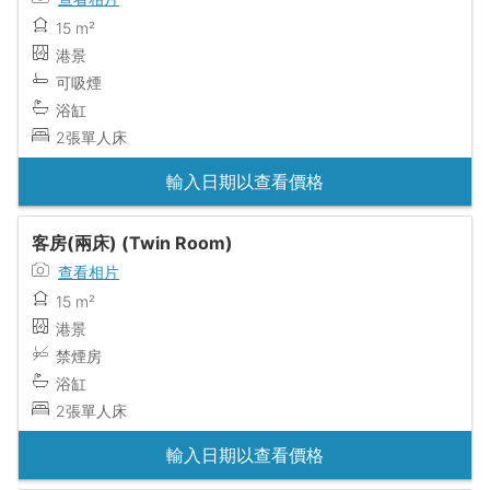
15 m²
港景
可吸煙
浴缸
2張單人床
輸入日期以查看價格
客房(兩床) (Twin Room)
查看相片
15 m²
港景
禁煙房
浴缸
2張單人床
輸入日期以查看價格