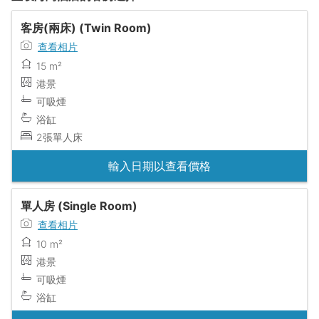
客房(兩床) (Twin Room)
查看相片
15 m²
港景
可吸煙
浴缸
2張單人床
輸入日期以查看價格
單人房 (Single Room)
查看相片
10 m²
港景
可吸煙
浴缸