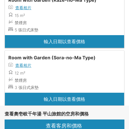
查看相片
15 m²
禁煙房
5 張日式床墊
輸入日期以查看價格
Room with Garden (Sora-no-Ma Type)
查看相片
12 m²
禁煙房
3 張日式床墊
輸入日期以查看價格
查看奧壱岐千年湯 平山旅館的空房和價格
查看客房和價格