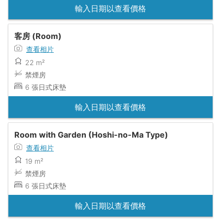
輸入日期以查看價格
客房 (Room)
查看相片
22 m²
禁煙房
6 張日式床墊
輸入日期以查看價格
Room with Garden (Hoshi-no-Ma Type)
查看相片
19 m²
禁煙房
6 張日式床墊
輸入日期以查看價格