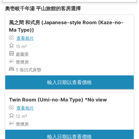
奧壱岐千年湯 平山旅館的客房選擇
風之間 和式房 (Japanese-style Room (Kaze-no-
Ma Type))
查看相片
15 m²
庭園景
禁煙房
5 張日式床墊
輸入日期以查看價格
Twin Room (Umi-no-Ma Type) *No view
查看相片
12 m²
禁煙房
輸入日期以查看價格