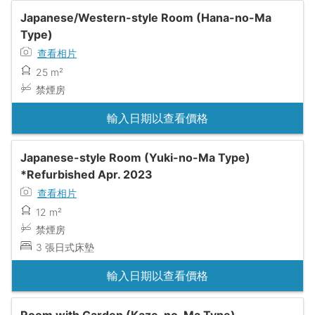
Japanese/Western-style Room (Hana-no-Ma
Type)
查看相片
25 m²
禁煙房
輸入日期以查看價格
Japanese-style Room (Yuki-no-Ma Type)
*Refurbished Apr. 2023
查看相片
12 m²
禁煙房
3 張日式床墊
輸入日期以查看價格
Room with Garden (Kaze-no-Ma Type)