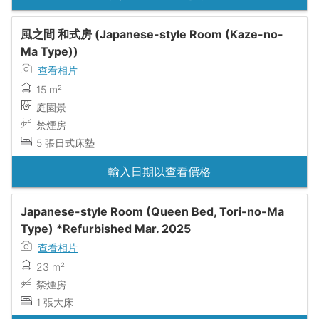
風之間 和式房 (Japanese-style Room (Kaze-no-
Ma Type))
查看相片
15 m²
庭園景
禁煙房
5 張日式床墊
輸入日期以查看價格
Japanese-style Room (Queen Bed, Tori-no-Ma
Type) *Refurbished Mar. 2025
查看相片
23 m²
禁煙房
1 張大床