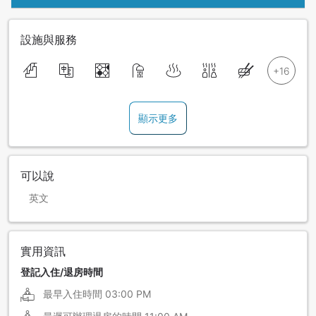
設施與服務
顯示更多
可以說
英文
實用資訊
登記入住/退房時間
最早入住時間
03:00 PM