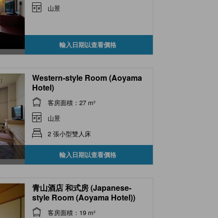
山景
輸入日期以查看價格
Western-style Room (Aoyama
Hotel)
客房面積：27 m²
山景
2 張小型雙人床
輸入日期以查看價格
青山酒店 和式房 (Japanese-
style Room (Aoyama Hotel))
客房面積：19 m²