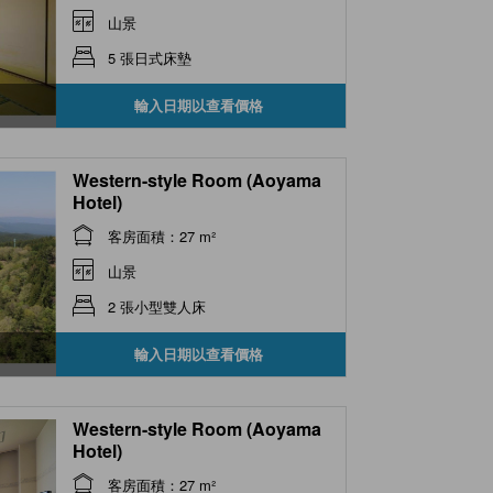
山景
5 張日式床墊
輸入日期以查看價格
Western-style Room (Aoyama
Hotel)
客房面積：27 m²
山景
2 張小型雙人床
輸入日期以查看價格
Western-style Room (Aoyama
Hotel)
客房面積：27 m²