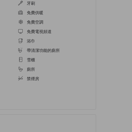
牙刷
免費供暖
免費空調
免費電視頻道
浴巾
帶清潔功能的廁所
雪櫃
廁所
禁煙房