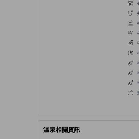
溫泉相關資訊