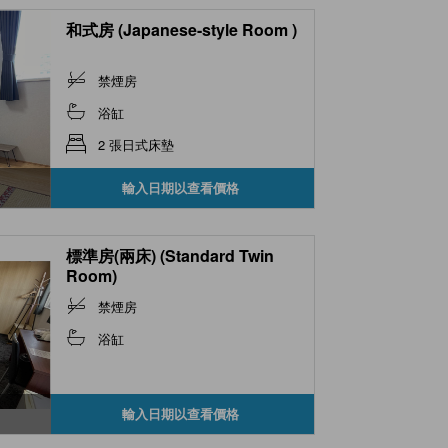
和式房 (Japanese-style Room )
禁煙房
浴缸
2 張日式床墊
輸入日期以查看價格
標準房(兩床) (Standard Twin
Room)
禁煙房
浴缸
輸入日期以查看價格