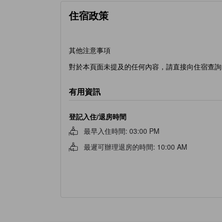
住宿政策
其他注意事項
對於本頁面未提及的任何內容，請直接向住宿查詢
有用資訊
登記入住/退房時間
最早入住時間
:
03:00 PM
最遲可辦理退房的時間
:
10:00 AM