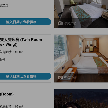
禁煙房
輸入日期以查看價格
客房詳情
雙人雙床房 (Twin Room
ex Wing))
客房面積：16 m²
山景
輸入日期以查看價格
客房詳情
(Room)
客房面積：16 m²