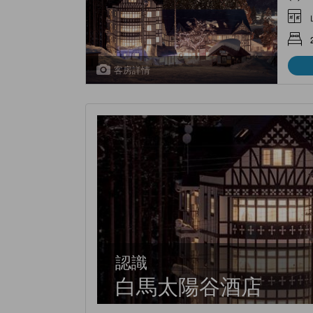
客房詳情
認識
白馬太陽谷酒店