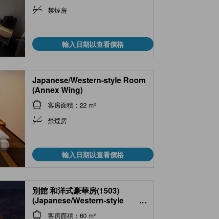
禁煙房
輸入日期以查看價格
Japanese/Western-style Room
(Annex Wing)
客房面積：22 m²
禁煙房
輸入日期以查看價格
別館 和洋式豪華房(1503)
(Japanese/Western-style
...
Deluxe Room (No. 1503,
客房面積：60 m²