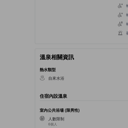
溫泉相關資訊
熱水類型
自來水浴
住宿內設溫泉
室內公共浴場 (限男性)
人數限制
6個人