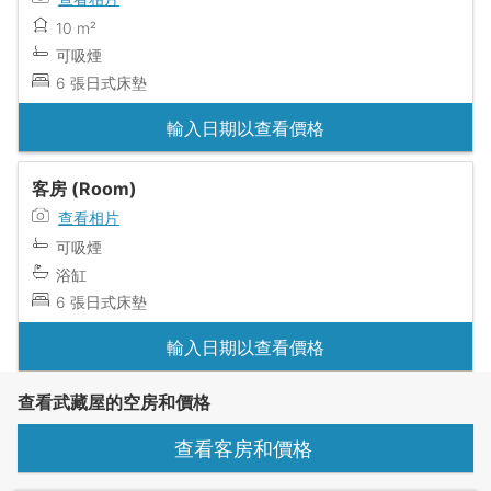
10 m²
可吸煙
6 張日式床墊
輸入日期以查看價格
客房 (Room)
查看相片
可吸煙
浴缸
6 張日式床墊
輸入日期以查看價格
查看武藏屋的空房和價格
查看客房和價格