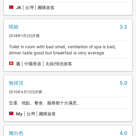
JK
|
台灣 | 團隊旅客
唔錯
3.2
2018年1月2日評價
Toilet in room with bad smell, ventilation of spa is bad,
dinner taste good but breakfast is very average
吉
|
中國香港 | 夫婦/情侶旅客
無得頂
5.0
2015年4月12日評價
交通、地點、餐食、服務都十分滿意。
My
|
台灣 | 團隊旅客
幾出色
4.0