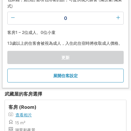
式)
0
客房1 – 2位成人、0位小童
13歲以上的住客會被視為成人，入住此住宿時將收取成人價格。
更新
展開住客設定
武藏屋的客房選擇
客房 (Room)
查看相片
15 m²
湖景和夜景