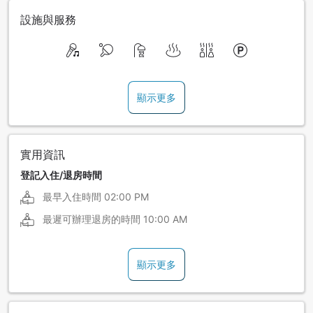
設施與服務
顯示更多
實用資訊
登記入住/退房時間
最早入住時間
02:00 PM
最遲可辦理退房的時間
10:00 AM
顯示更多