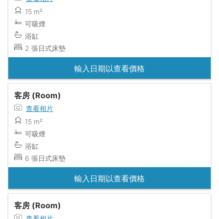
15 m²
可吸煙
浴缸
2 張日式床墊
輸入日期以查看價格
客房 (Room)
查看相片
15 m²
可吸煙
浴缸
6 張日式床墊
輸入日期以查看價格
客房 (Room)
查看相片