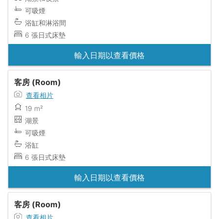
可吸煙
浴缸和淋浴間
6 張日式床墊
輸入日期以查看價格
客房 (Room)
查看相片
19 m²
湖景
可吸煙
浴缸
6 張日式床墊
輸入日期以查看價格
客房 (Room)
查看相片