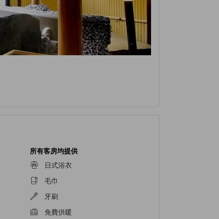
所有客房均提供
日式浴衣
毛巾
牙刷
免費供暖