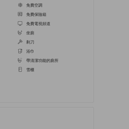
免費空調
免費保險箱
免費電視頻道
坐廁
剃刀
浴巾
帶清潔功能的廁所
雪櫃