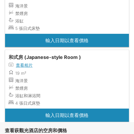
海洋景
禁煙房
浴缸
5 張日式床墊
輸入日期以查看價格
和式房 (Japanese-style Room )
查看相片
19 m²
海洋景
禁煙房
浴缸和淋浴間
4 張日式床墊
輸入日期以查看價格
查看萩觀光酒店的空房和價格