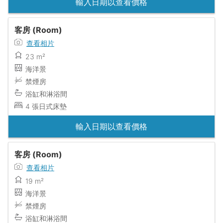
輸入日期以查看價格
客房 (Room)
查看相片
23 m²
海洋景
禁煙房
浴缸和淋浴間
4 張日式床墊
輸入日期以查看價格
客房 (Room)
查看相片
19 m²
海洋景
禁煙房
浴缸和淋浴間