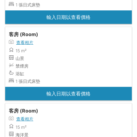
1 張日式床墊
輸入日期以查看價格
客房 (Room)
查看相片
15 m²
山景
禁煙房
浴缸
1 張日式床墊
輸入日期以查看價格
客房 (Room)
查看相片
15 m²
海洋景