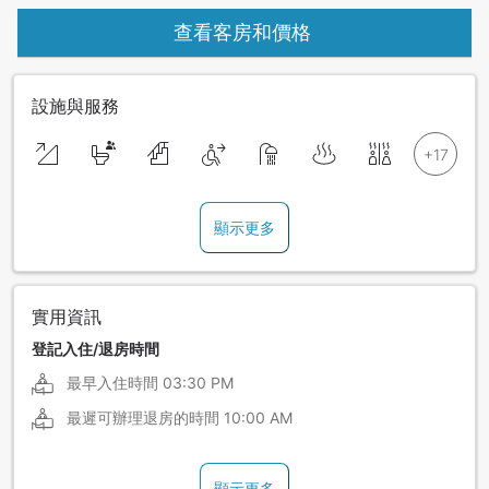
查看客房和價格
設施與服務
顯示更多
實用資訊
登記入住/退房時間
最早入住時間
03:30 PM
最遲可辦理退房的時間
10:00 AM
顯示更多