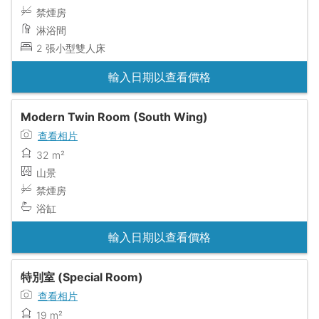
禁煙房
淋浴間
2 張小型雙人床
輸入日期以查看價格
Modern Twin Room (South Wing)
查看相片
32 m²
山景
禁煙房
浴缸
輸入日期以查看價格
特別室 (Special Room)
查看相片
19 m²