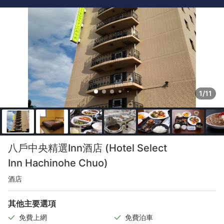
1/11
八戶中央精選Inn酒店 (Hotel Select
Inn Hachinohe Chuo)
酒店
其他主要選項
免費上網
免費泊車