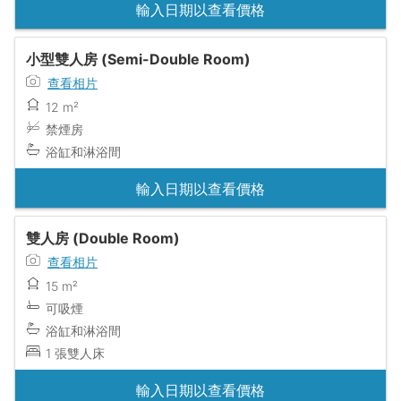
輸入日期以查看價格
小型雙人房 (Semi-Double Room)
查看相片
12 m²
禁煙房
浴缸和淋浴間
輸入日期以查看價格
雙人房 (Double Room)
查看相片
15 m²
可吸煙
浴缸和淋浴間
1 張雙人床
輸入日期以查看價格