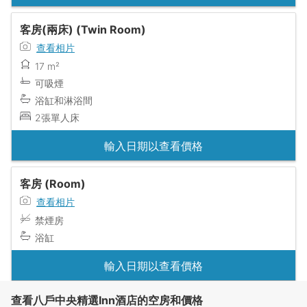
客房(兩床) (Twin Room)
查看相片
17 m²
可吸煙
浴缸和淋浴間
2張單人床
輸入日期以查看價格
客房 (Room)
查看相片
禁煙房
浴缸
輸入日期以查看價格
查看八戶中央精選Inn酒店的空房和價格