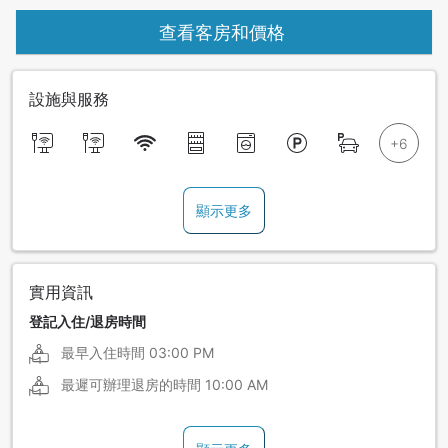
查看客房和價格
設施與服務
顯示更多
實用資訊
登記入住/退房時間
最早入住時間
03:00 PM
最遲可辦理退房的時間
10:00 AM