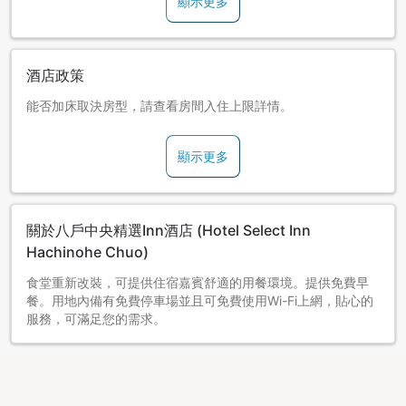
顯示更多
酒店政策
能否加床取決房型，請查看房間入住上限詳情。
顯示更多
關於八戶中央精選Inn酒店 (Hotel Select Inn
Hachinohe Chuo)
食堂重新改裝，可提供住宿嘉賓舒適的用餐環境。提供免費早
餐。用地內備有免費停車場並且可免費使用Wi-Fi上網，貼心的
服務，可滿足您的需求。