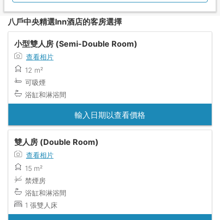
八戶中央精選Inn酒店的客房選擇
小型雙人房 (Semi-Double Room)
查看相片
12 m²
可吸煙
浴缸和淋浴間
輸入日期以查看價格
雙人房 (Double Room)
查看相片
15 m²
禁煙房
浴缸和淋浴間
1 張雙人床