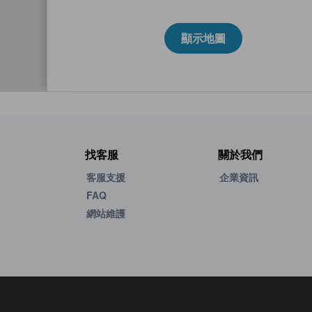
顯示地圖
找客服
關於我們
客服支援
企業資訊
FAQ
網站維護