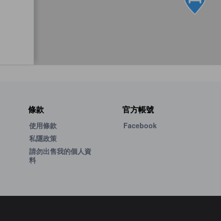
條款
官方帳號
使用條款
Facebook
私隱政策
請勿出售我的個人資
料