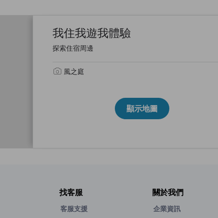
我住我遊我體驗
探索住宿周邊
風之庭
顯示地圖
找客服
關於我們
客服支援
企業資訊