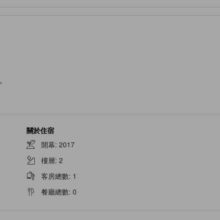
。
關於住宿
開幕
:
2017
樓層
:
2
客房總數
:
1
餐廳總數
:
0