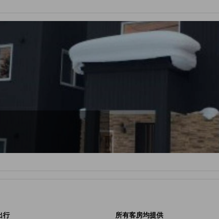
出行
所有客房均提供