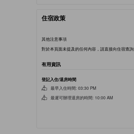
住宿政策
其他注意事項
對於本頁面未提及的任何內容，請直接向住宿查詢
有用資訊
登記入住/退房時間
最早入住時間
:
03:30 PM
最遲可辦理退房的時間
:
10:00 AM