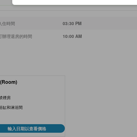
入住時間
03:30 PM
可辦理退房的時間
10:00 AM
(Room)
禁煙房
浴缸和淋浴間
輸入日期以查看價格