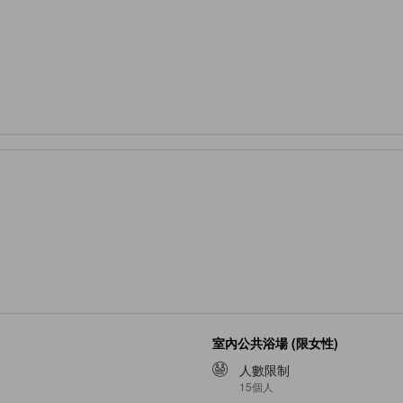
室內公共浴場 (限女性)
人數限制
15個人