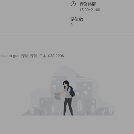
營業時間
15:00~21:00
浴缸數
0
hitsugaru-gun, 深浦, 深浦, 日本, 038-2206