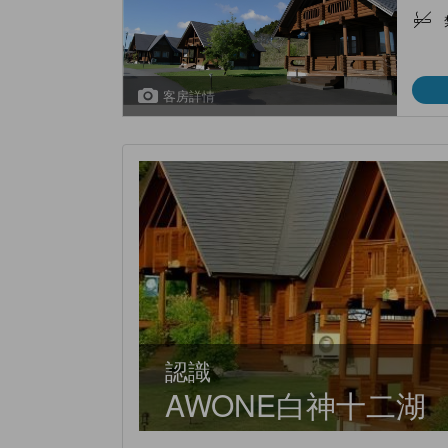
客房詳情
認識
AWONE白神十二湖