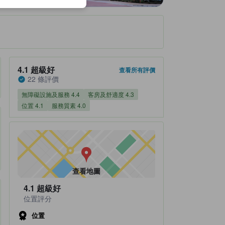
住宿評分4.1/5 超級好 22 條評價
4.1
超級好
查看所有評價
22 條評價
無障礙設施及服務 4.4
客房及舒適度 4.3
位置 4.1
服務質素 4.0
查看地圖
4.1
超級好
位置評分
位置