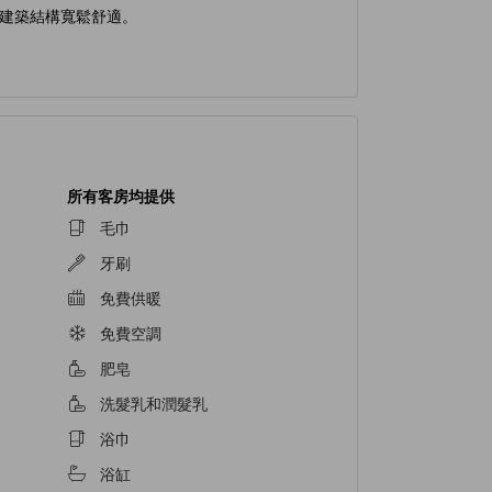
建築結構寬鬆舒適。
所有客房均提供
毛巾
牙刷
免費供暖
免費空調
肥皂
洗髮乳和潤髮乳
浴巾
浴缸