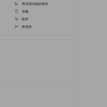
帶清潔功能的廁所
雪櫃
廁所
禁煙房