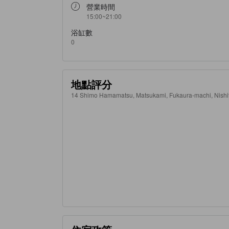
營業時間
15:00~21:00
浴缸數
0
地點評分
14 Shimo Hamamatsu, Matsukami, Fukaura-machi, Nis