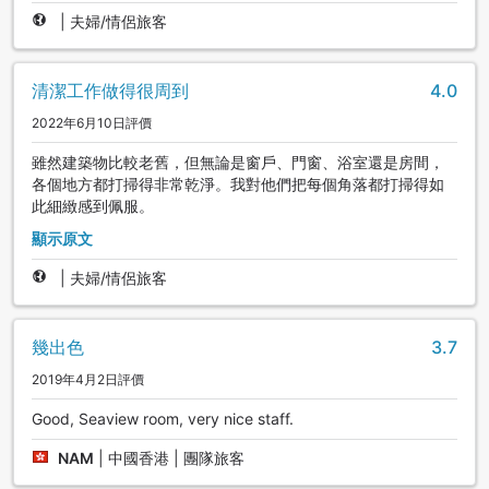
|
夫婦/情侶旅客
清潔工作做得很周到
4.0
2022年6月10日評價
雖然建築物比較老舊，但無論是窗戶、門窗、浴室還是房間，
各個地方都打掃得非常乾淨。我對他們把每個角落都打掃得如
此細緻感到佩服。
顯示原文
|
夫婦/情侶旅客
幾出色
3.7
2019年4月2日評價
Good, Seaview room, very nice staff.
NAM
|
中國香港 | 團隊旅客