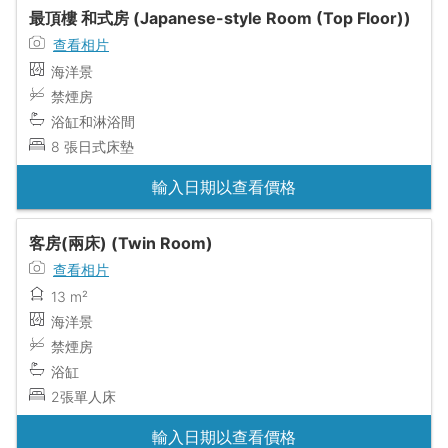
最頂樓 和式房 (Japanese-style Room (Top Floor))
查看相片
海洋景
禁煙房
浴缸和淋浴間
8 張日式床墊
輸入日期以查看價格
客房(兩床) (Twin Room)
查看相片
13 m²
海洋景
禁煙房
浴缸
2張單人床
輸入日期以查看價格