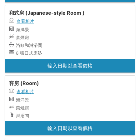
和式房 (Japanese-style Room )
查看相片
海洋景
禁煙房
浴缸和淋浴間
8 張日式床墊
輸入日期以查看價格
客房 (Room)
查看相片
海洋景
禁煙房
淋浴間
輸入日期以查看價格