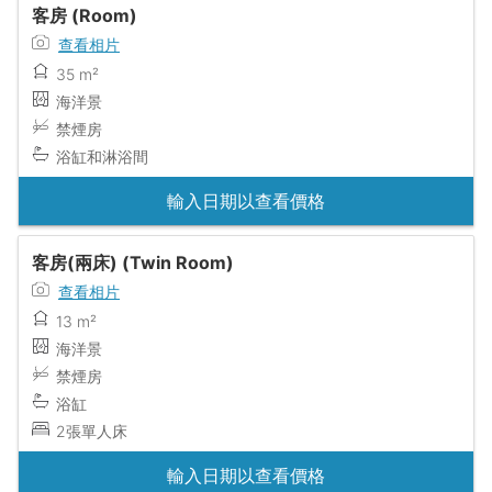
客房 (Room)
查看相片
35 m²
海洋景
禁煙房
浴缸和淋浴間
輸入日期以查看價格
客房(兩床) (Twin Room)
查看相片
13 m²
海洋景
禁煙房
浴缸
2張單人床
輸入日期以查看價格