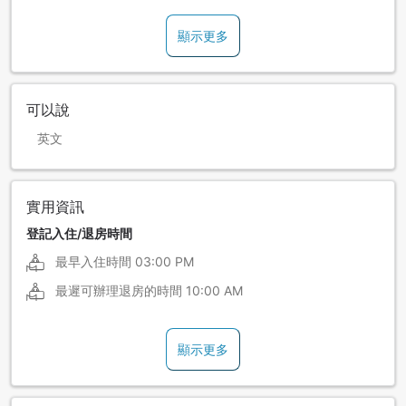
顯示更多
可以說
英文
實用資訊
登記入住/退房時間
最早入住時間
03:00 PM
最遲可辦理退房的時間
10:00 AM
顯示更多