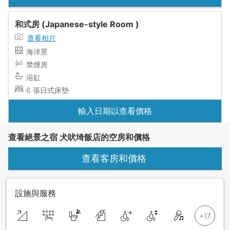
和式房 (Japanese-style Room )
查看相片
海洋景
禁煙房
浴缸
6 張日式床墊
輸入日期以查看價格
查看絕景之宿 犬吠埼飯店的空房和價格
查看客房和價格
設施與服務