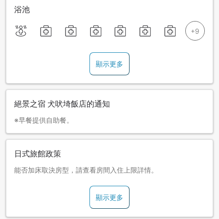
浴池
顯示更多
絕景之宿 犬吠埼飯店的通知
※早餐提供自助餐。
日式旅館政策
能否加床取決房型，請查看房間入住上限詳情。
顯示更多