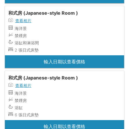
和式房 (Japanese-style Room )
查看相片
海洋景
禁煙房
浴缸和淋浴間
2 張日式床墊
輸入日期以查看價格
和式房 (Japanese-style Room )
查看相片
海洋景
禁煙房
浴缸
6 張日式床墊
輸入日期以查看價格