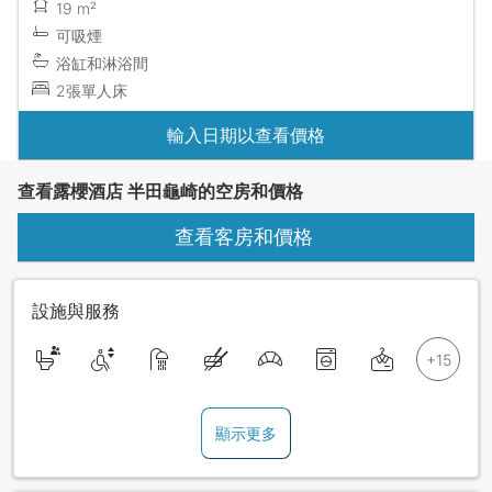
19 m²
可吸煙
浴缸和淋浴間
2張單人床
輸入日期以查看價格
查看露櫻酒店 半田龜崎的空房和價格
查看客房和價格
設施與服務
顯示更多