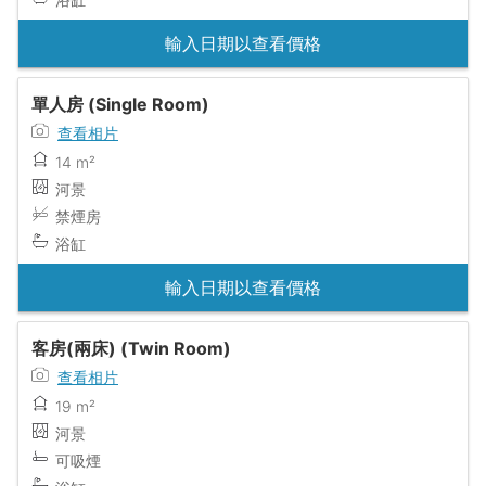
輸入日期以查看價格
單人房 (Single Room)
查看相片
14 m²
河景
禁煙房
浴缸
輸入日期以查看價格
客房(兩床) (Twin Room)
查看相片
19 m²
河景
可吸煙