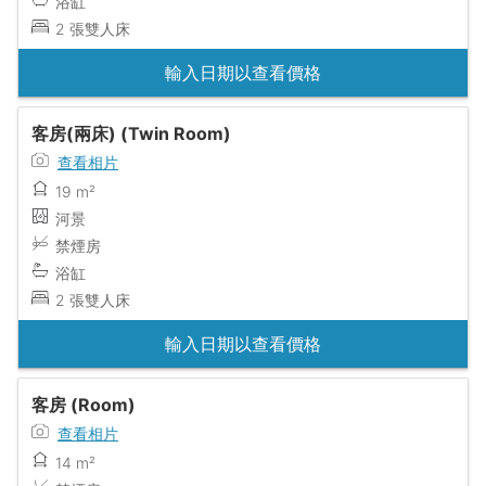
浴缸
2 張雙人床
輸入日期以查看價格
客房(兩床) (Twin Room)
查看相片
19 m²
河景
禁煙房
浴缸
2 張雙人床
輸入日期以查看價格
客房 (Room)
查看相片
14 m²