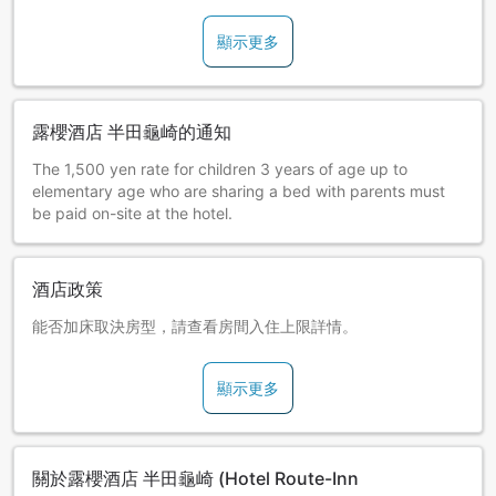
顯示更多
露櫻酒店 半田龜崎的通知
The 1,500 yen rate for children 3 years of age up to
elementary age who are sharing a bed with parents must
be paid on-site at the hotel.
酒店政策
能否加床取決房型，請查看房間入住上限詳情。
顯示更多
關於露櫻酒店 半田龜崎 (Hotel Route-Inn