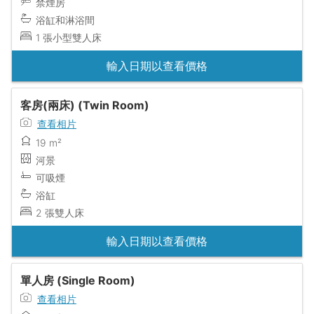
禁煙房
浴缸和淋浴間
1 張小型雙人床
輸入日期以查看價格
客房(兩床) (Twin Room)
查看相片
19 m²
河景
可吸煙
浴缸
2 張雙人床
輸入日期以查看價格
單人房 (Single Room)
查看相片