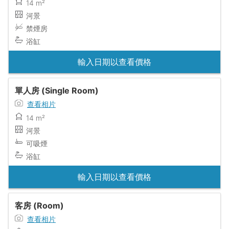
14 m²
河景
禁煙房
浴缸
輸入日期以查看價格
單人房 (Single Room)
查看相片
14 m²
河景
可吸煙
浴缸
輸入日期以查看價格
客房 (Room)
查看相片