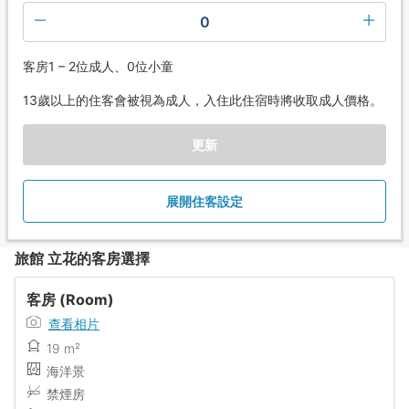
0
客房1 – 2位成人、0位小童
13歲以上的住客會被視為成人，入住此住宿時將收取成人價格。
更新
展開住客設定
旅館 立花的客房選擇
客房 (Room)
查看相片
19 m²
海洋景
禁煙房