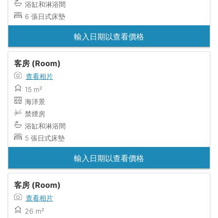
浴缸和淋浴間
6 張日式床墊
輸入日期以查看價格
客房 (Room)
查看相片
15 m²
海洋景
禁煙房
浴缸和淋浴間
5 張日式床墊
輸入日期以查看價格
客房 (Room)
查看相片
26 m²