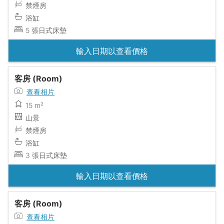
禁煙房
浴缸
5 張日式床墊
輸入日期以查看價格
客房 (Room)
查看相片
15 m²
山景
禁煙房
浴缸
3 張日式床墊
輸入日期以查看價格
客房 (Room)
查看相片