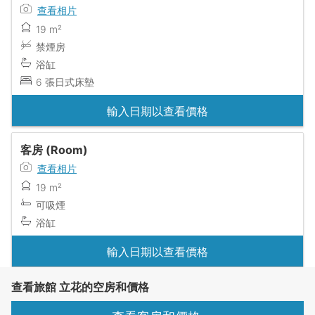
查看相片
19 m²
禁煙房
浴缸
6 張日式床墊
輸入日期以查看價格
客房 (Room)
查看相片
19 m²
可吸煙
浴缸
輸入日期以查看價格
查看旅館 立花的空房和價格