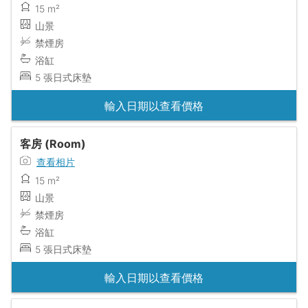
15 m²
山景
禁煙房
浴缸
5 張日式床墊
輸入日期以查看價格
客房 (Room)
查看相片
15 m²
山景
禁煙房
浴缸
5 張日式床墊
輸入日期以查看價格