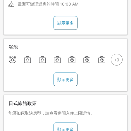
最遲可辦理退房的時間
10:00 AM
顯示更多
浴池
顯示更多
日式旅館政策
能否加床取決房型，請查看房間入住上限詳情。
顯示更多