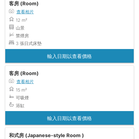
客房 (Room)
查看相片
12 m²
山景
禁煙房
3 張日式床墊
輸入日期以查看價格
客房 (Room)
查看相片
15 m²
可吸煙
浴缸
輸入日期以查看價格
和式房 (Japanese-style Room )