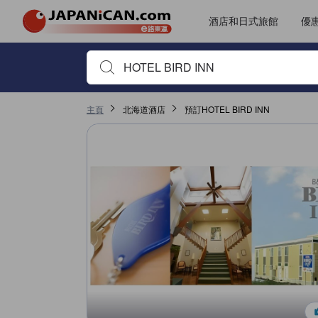
酒店和日式旅館
優
首先輸入住宿名稱或關鍵字搜尋，並使用箭頭鍵或 Tab鍵
主頁
北海道酒店
預訂HOTEL BIRD INN