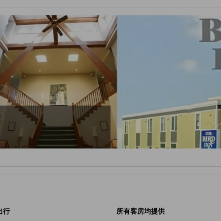
出行
所有客房均提供