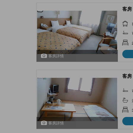
客房 
客房詳情
客房 
客房詳情