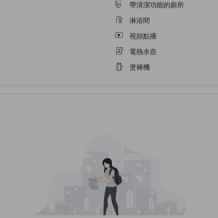
帶清潔功能的廁所
淋浴間
視頻點播
電熱水壺
燙褲機