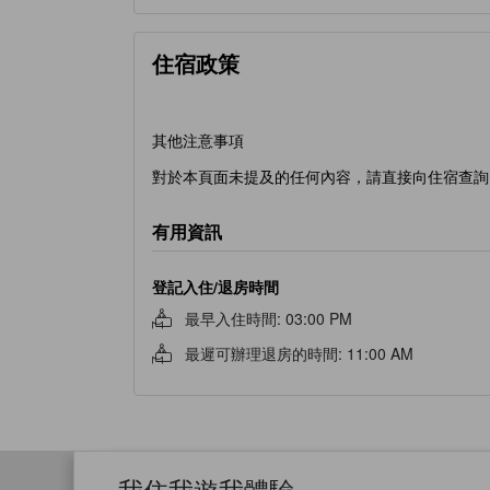
住宿政策
其他注意事項
對於本頁面未提及的任何內容，請直接向住宿查詢
有用資訊
登記入住/退房時間
最早入住時間
:
03:00 PM
最遲可辦理退房的時間
:
11:00 AM
我住我遊我體驗