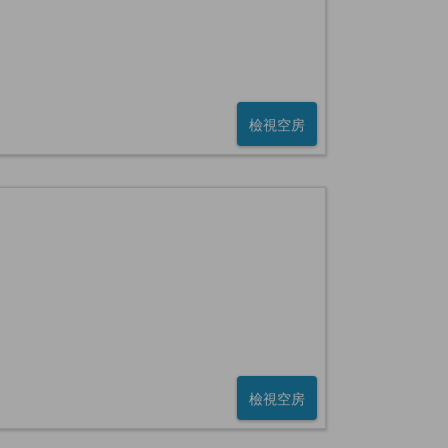
檢視空房
檢視空房