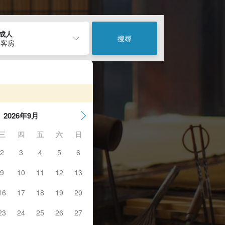
2成人
搜尋
 客房
2026年9月
三
四
五
六
日
2
3
4
5
6
9
10
11
12
13
16
17
18
19
20
23
24
25
26
27