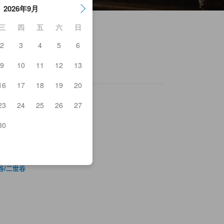
2026年9月
三
四
五
六
日
2
3
4
5
6
9
10
11
12
13
16
17
18
19
20
23
24
25
26
27
30
谷/二世谷