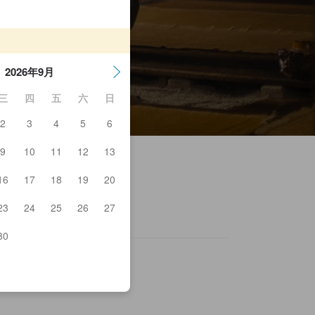
2026年9月
三
四
五
六
日
2
3
4
5
6
9
10
11
12
13
16
17
18
19
20
23
24
25
26
27
30