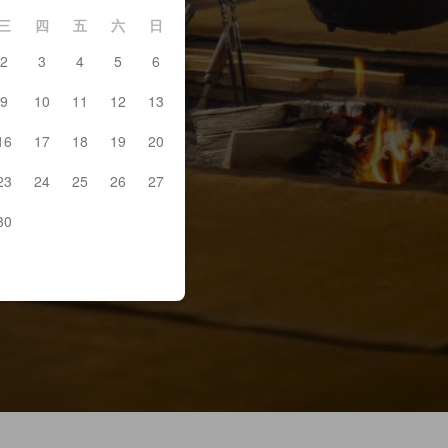
三
四
五
六
日
2
3
4
5
6
9
10
11
12
13
16
17
18
19
20
23
24
25
26
27
30