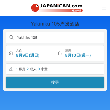
Yakiniku 105周邊酒店
Yakiniku 105
入住
退房
8月9日(週日)
8月10日(週一)
1
客房
2
成人
0
小童
搜尋