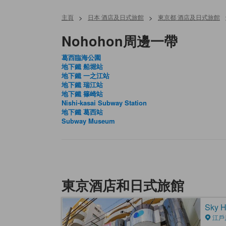
主頁
>
日本 酒店及日式旅館
>
東京都 酒店及日式旅館
Nohohon周邊一帶
葛西臨海公園
地下鐵 船堀站
地下鐵 一之江站
地下鐵 瑞江站
地下鐵 篠崎站
Nishi-kasai Subway Station
地下鐵 葛西站
Subway Museum
東京酒店和日式旅館
Sky 
江戶