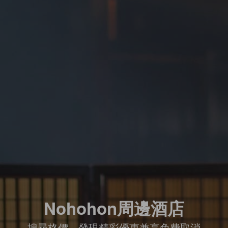
Nohohon周邊酒店
搜尋格價，發現精彩優惠兼享免費取消