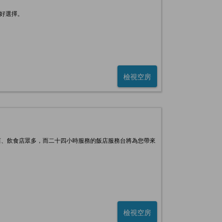
好選擇。
檢視空房
店、飲食店眾多，而二十四小時服務的飯店服務台將為您帶來
檢視空房