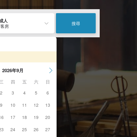
2成人
搜尋
 客房
2026年9月
三
四
五
六
日
2
3
4
5
6
9
10
11
12
13
16
17
18
19
20
23
24
25
26
27