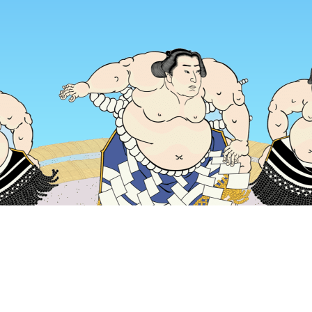
主頁
日本酒店
長野縣酒店
長野酒店
Atariya Shokudo
熱門旅遊日期
今晚
8月6日