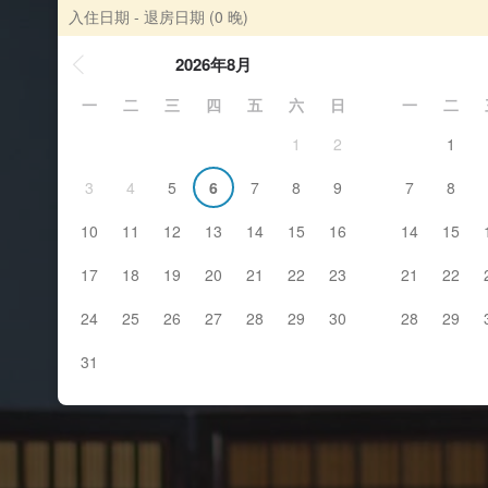
入住日期 - 退房日期
(0 晚)
2026年8月
一
二
三
四
五
六
日
一
二
1
2
1
3
4
5
6
7
8
9
7
8
10
11
12
13
14
15
16
14
15
17
18
19
20
21
22
23
21
22
24
25
26
27
28
29
30
28
29
31