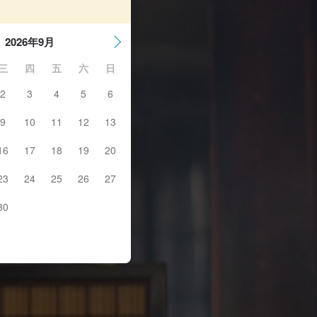
2026年9月
三
四
五
六
日
2
3
4
5
6
9
10
11
12
13
16
17
18
19
20
23
24
25
26
27
30