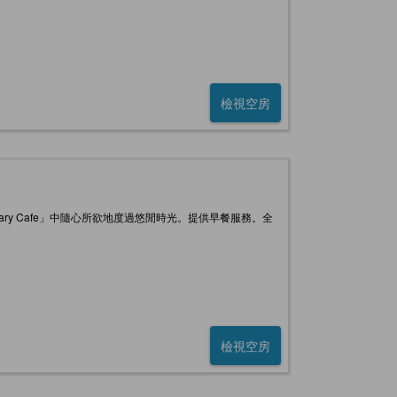
檢視空房
ary Cafe」中隨心所欲地度過悠閒時光。提供早餐服務。全
檢視空房