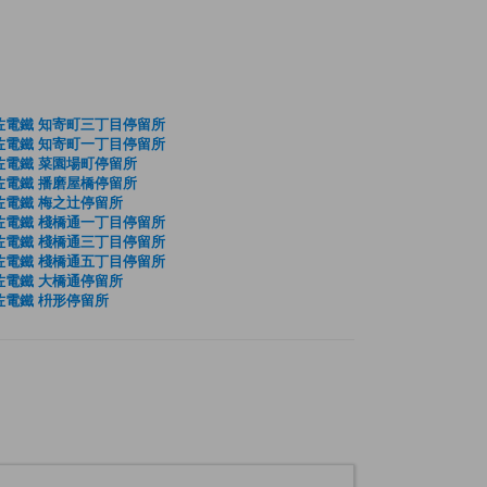
佐電鐵 知寄町三丁目停留所
佐電鐵 知寄町一丁目停留所
佐電鐵 菜園場町停留所
佐電鐵 播磨屋橋停留所
佐電鐵 梅之辻停留所
佐電鐵 棧橋通一丁目停留所
佐電鐵 棧橋通三丁目停留所
佐電鐵 棧橋通五丁目停留所
佐電鐵 大橋通停留所
佐電鐵 枡形停留所