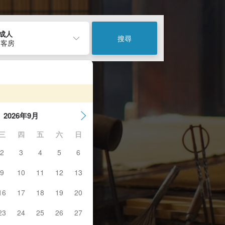
2成人
搜尋
 客房
2026年9月
三
四
五
六
日
2
3
4
5
6
9
10
11
12
13
16
17
18
19
20
23
24
25
26
27