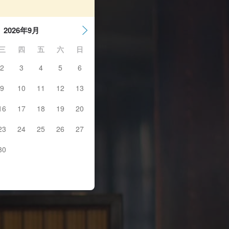
2026年9月
三
四
五
六
日
2
3
4
5
6
9
10
11
12
13
16
17
18
19
20
23
24
25
26
27
30