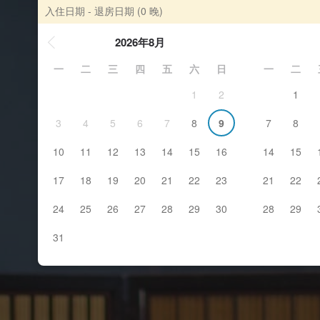
入住日期 - 退房日期
(0 晚)
2026年8月
一
二
三
四
五
六
日
一
二
1
2
1
3
4
5
6
7
8
9
7
8
10
11
12
13
14
15
16
14
15
17
18
19
20
21
22
23
21
22
24
25
26
27
28
29
30
28
29
31