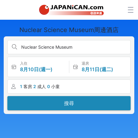
Nuclear Science Museum周邊酒店
Nuclear Science Museum
入住
退房
8月10日(週一)
8月11日(週二)
1
客房
2
成人
0
小童
搜尋