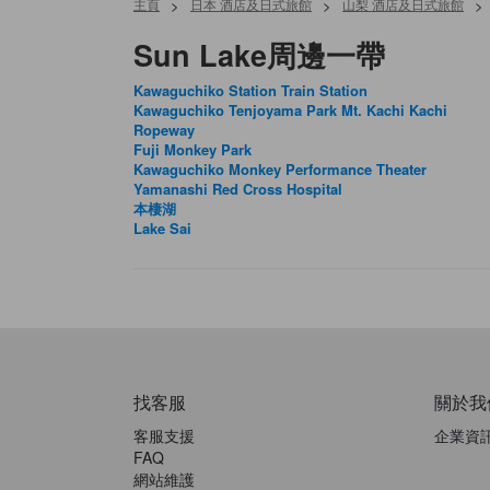
主頁
>
日本 酒店及日式旅館
>
山梨 酒店及日式旅館
>
Sun Lake周邊一帶
Kawaguchiko Station Train Station
Kawaguchiko Tenjoyama Park Mt. Kachi Kachi
Ropeway
Fuji Monkey Park
Kawaguchiko Monkey Performance Theater
Yamanashi Red Cross Hospital
本棲湖
Lake Sai
找客服
關於我
客服支援
企業資
FAQ
網站維護