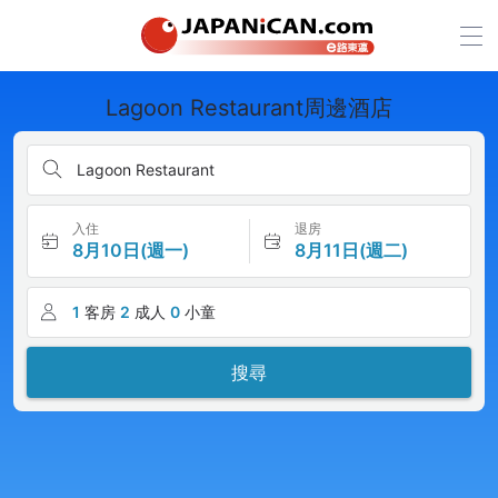
Lagoon Restaurant周邊酒店
Lagoon Restaurant
入住
退房
8月10日(週一)
8月11日(週二)
1
客房
2
成人
0
小童
搜尋