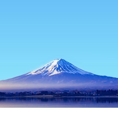
主頁
日本酒店
東京都酒店
東京酒店
大塚