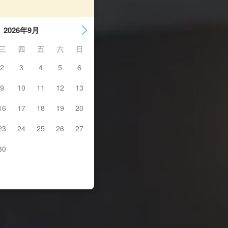
2026年9月
三
四
五
六
日
2
3
4
5
6
9
10
11
12
13
16
17
18
19
20
23
24
25
26
27
30