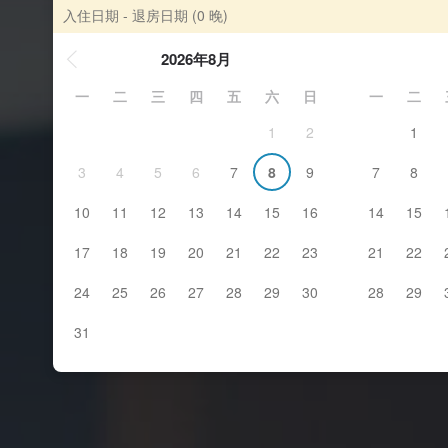
入住日期 - 退房日期
(0 晚)
2026年8月
一
二
三
四
五
六
日
一
二
1
2
1
3
4
5
6
7
8
9
7
8
10
11
12
13
14
15
16
14
15
17
18
19
20
21
22
23
21
22
24
25
26
27
28
29
30
28
29
31