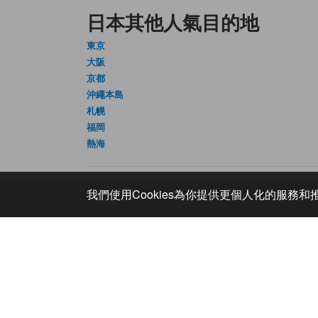
日本其他人氣目的地
東京
大阪
京都
沖繩本島
札幌
福岡
熱海
我們使用Cookies為你提供更個人化的服務
找客服
關於我
客服支援
企業資
FAQ
網站維護