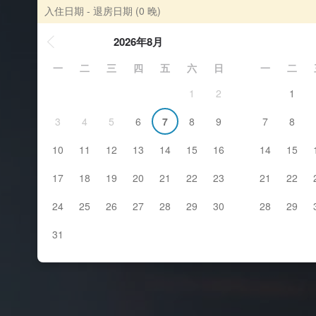
入住日期 - 退房日期
(0 晚)
2026年8月
一
二
三
四
五
六
日
一
二
1
2
1
3
4
5
6
7
8
9
7
8
10
11
12
13
14
15
16
14
15
17
18
19
20
21
22
23
21
22
24
25
26
27
28
29
30
28
29
31