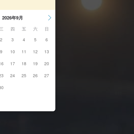
2026年9月
三
四
五
六
日
2
3
4
5
6
9
10
11
12
13
16
17
18
19
20
23
24
25
26
27
30