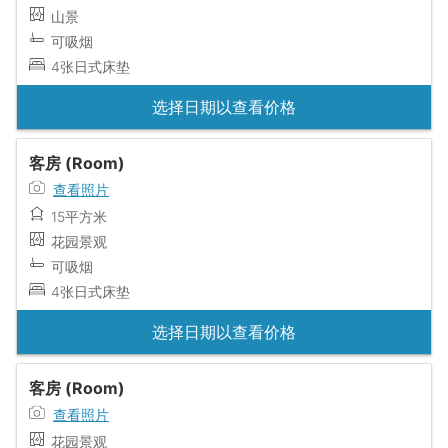
山景
可吸烟
4张日式床垫
选择日期以查看价格
客房 (Room)
查看照片
15平方米
花园景观
可吸烟
4张日式床垫
选择日期以查看价格
客房 (Room)
查看照片
花园景观