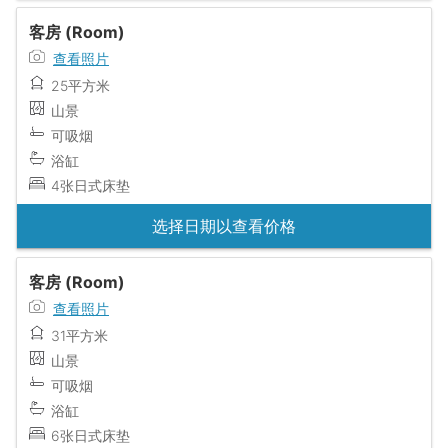
客房 (Room)
查看照片
25平方米
山景
可吸烟
浴缸
4张日式床垫
选择日期以查看价格
客房 (Room)
查看照片
31平方米
山景
可吸烟
浴缸
6张日式床垫