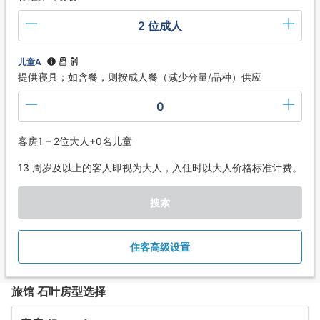
2 位成人
儿童A
提供寝具；如含餐，则按成人餐（减少分量/品种）供应
0
客房1 – 2位大人+0名儿童
13 周岁及以上的客人即视为大人，入住时以大人价格标准计费。
搜索
住客高级设置
旅馆 石叶房型选择