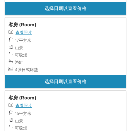
选择日期以查看价格
客房 (Room)
查看照片
17平方米
山景
可吸烟
浴缸
4张日式床垫
选择日期以查看价格
客房 (Room)
查看照片
15平方米
山景
可吸烟