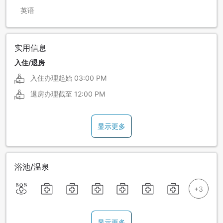
英语
实用信息
入住/退房
入住办理起始
03:00 PM
退房办理截至
12:00 PM
显示更多
浴池/温泉
显示更多