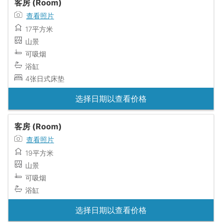
客房 (Room)
查看照片
17平方米
山景
可吸烟
浴缸
4张日式床垫
选择日期以查看价格
客房 (Room)
查看照片
19平方米
山景
可吸烟
浴缸
选择日期以查看价格