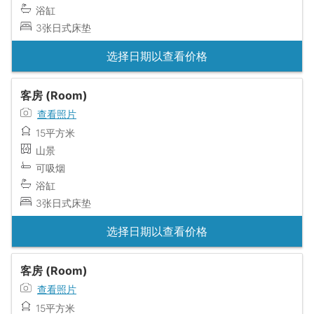
浴缸
3张日式床垫
选择日期以查看价格
客房 (Room)
查看照片
15平方米
山景
可吸烟
浴缸
3张日式床垫
选择日期以查看价格
客房 (Room)
查看照片
15平方米