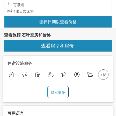
可吸烟
4张日式床垫
选择日期以查看价格
查看旅馆 石叶空房和价格
查看房型和房价
住宿设施服务
显示更多
可用语言