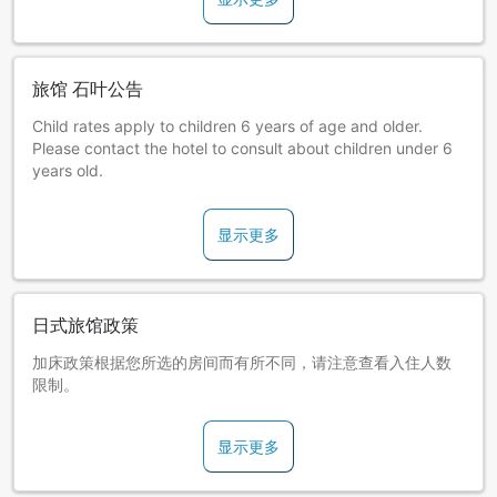
旅馆 石叶公告
Child rates apply to children 6 years of age and older.
Please contact the hotel to consult about children under 6
years old.
显示更多
日式旅馆政策
加床政策根据您所选的房间而有所不同，请注意查看入住人数
限制。
显示更多