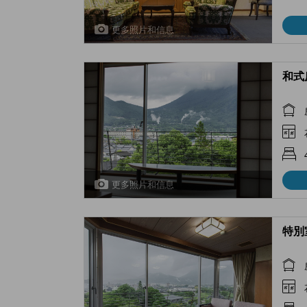
更多照片和信息
和式房 
更多照片和信息
特別室