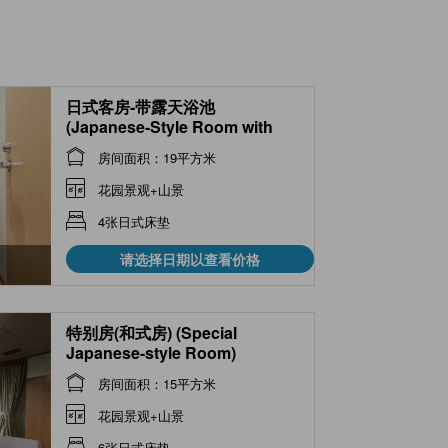
日式客房-带露天浴池
(Japanese-Style Room with
Open-Air Bath)
房间面积：19平方米
花园景观+山景
4张日式床垫
请选择日期以查看价格
特别房(和式房) (Special
Japanese-style Room)
房间面积：15平方米
花园景观+山景
6张日式床垫