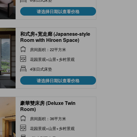
请选择日期以查看价格
和式房+宽走廊 (Japanese-style
Room with Hiroen Space)
房间面积：22平方米
花园景观+山景+乡村景观
4张日式床垫
请选择日期以查看价格
豪華雙床房 (Deluxe Twin
Room)
房间面积：36平方米
花园景观+山景+乡村景观