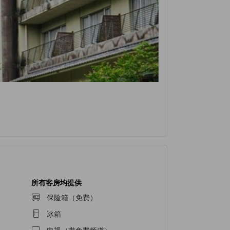
所有客房均提供
保险箱（免费）
冰箱