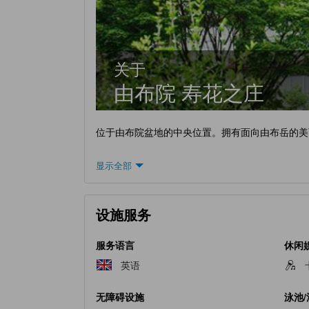
关于
由布院 寿花之庄
位于由布院盆地的中央位置。拥有面向由布岳的美丽
显示全部
设施服务
服务语言
休闲
英语
无障碍设施
泳池