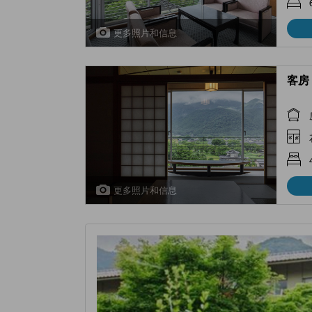
更多照片和信息
客房 
更多照片和信息