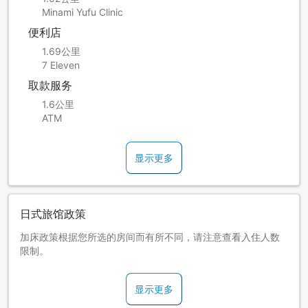
Minami Yufu Clinic
便利店
1.69公里
7 Eleven
取款服务
1.6公里
ATM
显示更多
日式旅馆政策
加床政策根据您所选的房间而有所不同，请注意查看入住人数
限制。
显示更多