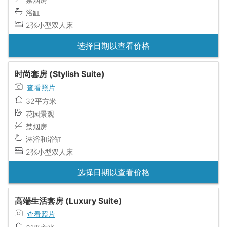
浴缸
2张小型双人床
选择日期以查看价格
时尚套房 (Stylish Suite)
查看照片
32平方米
花园景观
禁烟房
淋浴和浴缸
2张小型双人床
选择日期以查看价格
高端生活套房 (Luxury Suite)
查看照片