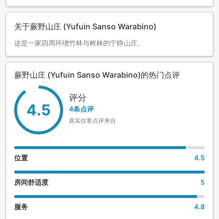
关于蕨野山庄 (Yufuin Sanso Warabino)
这是一家四周环绕竹林与树林的宁静山庄。
蕨野山庄 (Yufuin Sanso Warabino)的热门点评
评分
4.5
4条点评
真实住客点评来自
位置
4.5
房间舒适度
5
服务
4.8