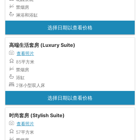
禁烟房
淋浴和浴缸
选择日期以查看价格
高端生活套房 (Luxury Suite)
查看照片
85平方米
禁烟房
浴缸
2张小型双人床
选择日期以查看价格
时尚套房 (Stylish Suite)
查看照片
57平方米
禁烟房