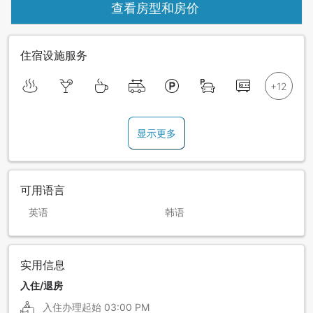
查看房型和房价
住宿设施服务
显示更多
可用语言
英语
韩语
实用信息
入住/退房
入住办理起始
03:00 PM