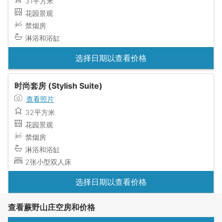
31平方米
花园景观
禁烟房
淋浴和浴缸
选择日期以查看价格
时尚套房 (Stylish Suite)
查看照片
32平方米
花园景观
禁烟房
淋浴和浴缸
2张小型双人床
选择日期以查看价格
查看蕨野山庄空房和价格