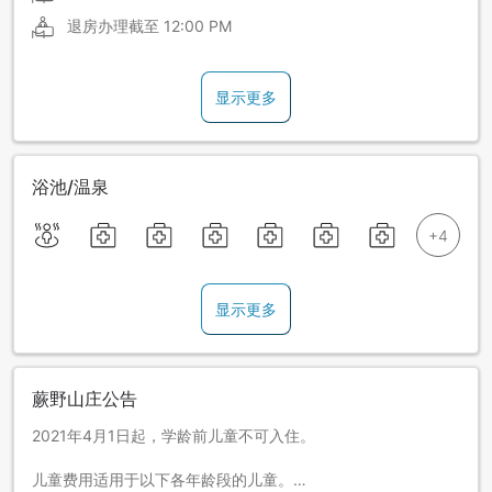
退房办理截至
12:00 PM
显示更多
浴池/温泉
显示更多
蕨野山庄公告
2021年4月1日起，学龄前儿童不可入住。
儿童费用适用于以下各年龄段的儿童。