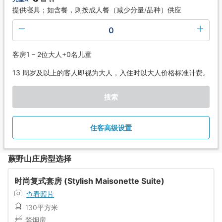
提供寝具；如含餐，则按成人餐（减少分量/品种）供应
0
客房1 – 2位大人+0名儿童
13 周岁及以上的客人即视为大人，入住时以大人价格标准计费。
搜索
住客高级设置
蕨野山庄房型选择
时尚复式套房 (Stylish Maisonette Suite)
查看照片
130平方米
禁烟房