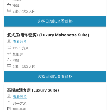
浴缸
2张小型双人床
选择日期以查看价格
复式房(奢华套房) (Luxury Maisonette Suite)
查看照片
132平方米
禁烟房
浴缸
2张小型双人床
选择日期以查看价格
高端生活套房 (Luxury Suite)
查看照片
31平方米
花园景观